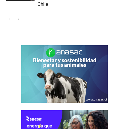
Chile