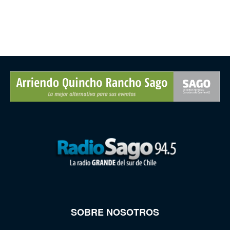
SOBRE NOSOTROS