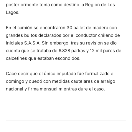
posteriormente tenía como destino la Región de Los
Lagos.
En el camión se encontraron 30 pallet de madera con
grandes bultos declarados por el conductor chileno de
iniciales S.A.S.A. Sin embargo, tras su revisión se dio
cuenta que se trataba de 6.828 parkas y 12 mil pares de
calcetines que estaban escondidos.
Cabe decir que el único imputado fue formalizado el
domingo y quedó con medidas cautelares de arraigo
nacional y firma mensual mientras dure el caso.