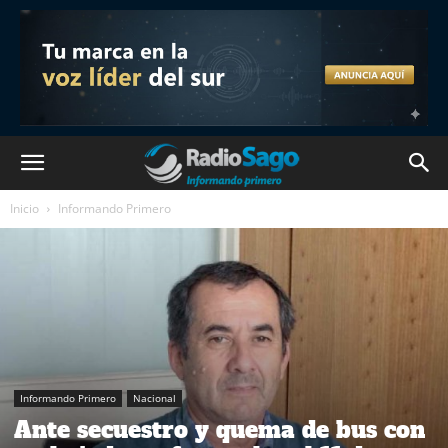
Inicio
Informando Primero
Informando Primero
Nacional
Ante secuestro y quema de bus con