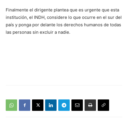
Finalmente el dirigente plantea que es urgente que esta
institución, el INDH, considere lo que ocurre en el sur del
país y ponga por delante los derechos humanos de todas
las personas sin excluir a nadie.