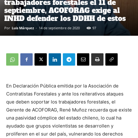
trabajadores forestales el 11 de
septiembre, ACOFORAG exige al
INHD defender los DDHH de estos
Por
Luis Márquez
-
14 de septiembre de 2020
97
En Declaración Pública emitida por la Asociación de
Contratistas Forestales y ante los reiterativos ataques
que deben soportar los trabajadores forestales, el
Gerente de ACOFORAG, René Muñoz recuerda que existe
una pasividad cómplice del estado chileno, lo cual ha
ayudado que grupos violentistas se desarrollen y
proliferen en el sur del país, vulnerando los derechos