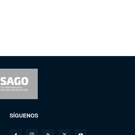
SÍGUENOS