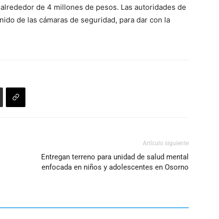
 alrededor de 4 millones de pesos. Las autoridades de
nido de las cámaras de seguridad, para dar con la
Artículo siguiente
Entregan terreno para unidad de salud mental
enfocada en niños y adolescentes en Osorno