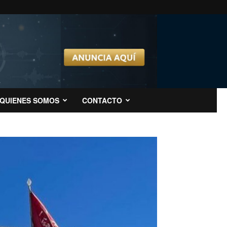
QUIENES SOMOS
CONTACTO