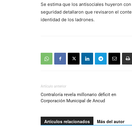
Se estima que los antisociales huyeron con
seguridad detallaron que revisaron el conte
identidad de los ladrones.
Artículo anterior
Contraloría revela millonario déficit en
Corporación Municipal de Ancud
Artículos relacionados
Más del autor