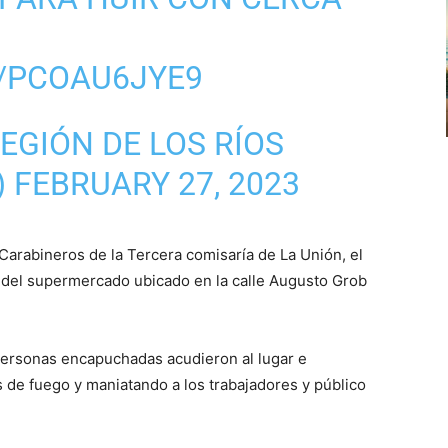
M/PCOAU6JYE9
EGIÓN DE LOS RÍOS
)
FEBRUARY 27, 2023
Carabineros de la Tercera comisaría de La Unión, el
e del supermercado ubicado en la calle Augusto Grob
ersonas encapuchadas acudieron al lugar e
s de fuego y maniatando a los trabajadores y público