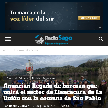
Inicio
Informando Primero
Informando Primero
Noticias Regionales
Anuncian llegada de barcaza que
unirá el sector de Llancacura de La
Unión con la comuna de San Pablo
Por
Raelmy Bolivar
-
27 de julio de 2022
836