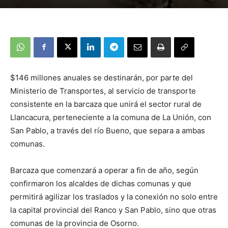
$146 millones anuales se destinarán, por parte del
Ministerio de Transportes, al servicio de transporte
consistente en la barcaza que unirá el sector rural de
Llancacura, perteneciente a la comuna de La Unión, con
San Pablo, a través del río Bueno, que separa a ambas
comunas.
Barcaza que comenzará a operar a fin de año, según
confirmaron los alcaldes de dichas comunas y que
permitirá agilizar los traslados y la conexión no solo entre
la capital provincial del Ranco y San Pablo, sino que otras
comunas de la provincia de Osorno.