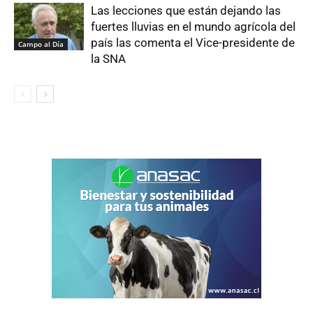
Las lecciones que están dejando las
fuertes lluvias en el mundo agrícola del
país las comenta el Vice-presidente de
Campo al Día
la SNA