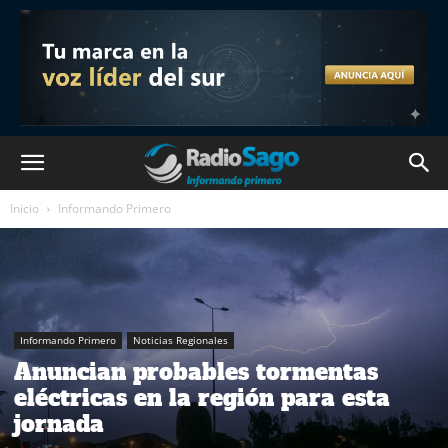
Inicio
Informando Primero
Informando Primero
Noticias Regionales
Anuncian probables tormentas
eléctricas en la región para esta
jornada