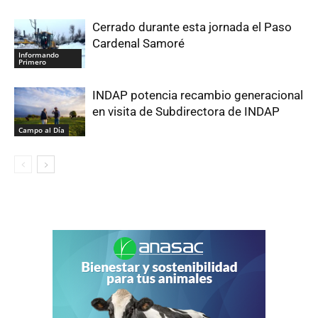
Cerrado durante esta jornada el Paso
Cardenal Samoré
Informando
Primero
INDAP potencia recambio generacional
en visita de Subdirectora de INDAP
Campo al Día