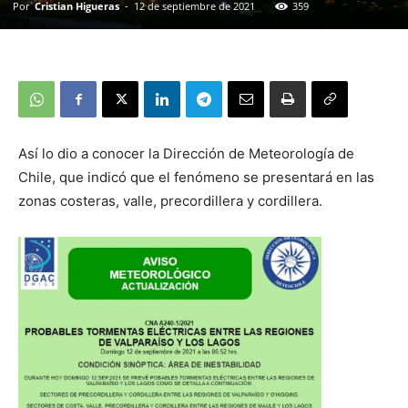
Por
Cristian Higueras
-
12 de septiembre de 2021
359
Así lo dio a conocer la Dirección de Meteorología de
Chile, que indicó que el fenómeno se presentará en las
zonas costeras, valle, precordillera y cordillera.