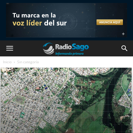
Inicio
Sin categoría