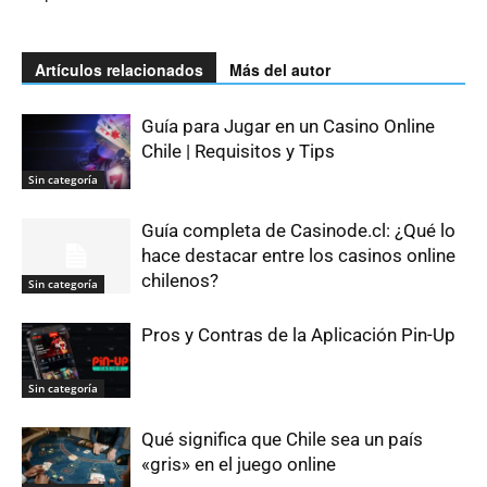
Artículos relacionados
Más del autor
Guía para Jugar en un Casino Online
Chile | Requisitos y Tips
Sin categoría
Guía completa de Casinode.cl: ¿Qué lo
hace destacar entre los casinos online
chilenos?
Sin categoría
Pros y Contras de la Aplicación Pin-Up
Sin categoría
Qué significa que Chile sea un país
«gris» en el juego online