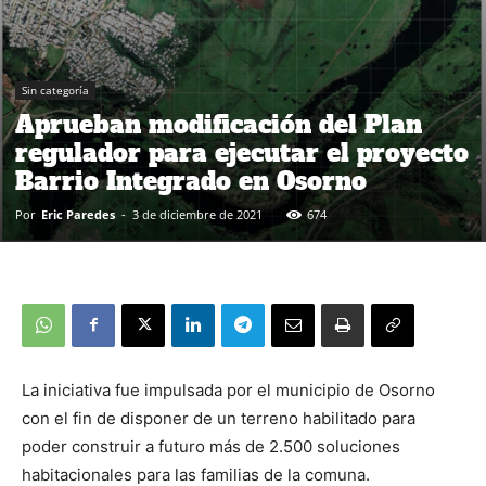
Sin categoría
Aprueban modificación del Plan
regulador para ejecutar el proyecto
Barrio Integrado en Osorno
Por
Eric Paredes
-
3 de diciembre de 2021
674
La iniciativa fue impulsada por el municipio de Osorno
con el fin de disponer de un terreno habilitado para
poder construir a futuro más de 2.500 soluciones
habitacionales para las familias de la comuna.