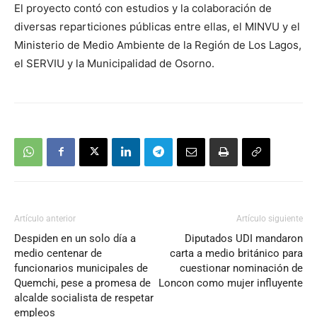
El proyecto contó con estudios y la colaboración de
audio
diversas reparticiones públicas entre ellas, el MINVU y el
Ministerio de Medio Ambiente de la Región de Los Lagos,
el SERVIU y la Municipalidad de Osorno.
Artículo anterior
Artículo siguiente
Despiden en un solo día a
Diputados UDI mandaron
medio centenar de
carta a medio británico para
funcionarios municipales de
cuestionar nominación de
Quemchi, pese a promesa de
Loncon como mujer influyente
alcalde socialista de respetar
empleos