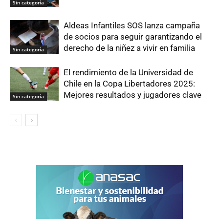
Sin categoría
Aldeas Infantiles SOS lanza campaña
de socios para seguir garantizando el
derecho de la niñez a vivir en familia
Sin categoría
El rendimiento de la Universidad de
Chile en la Copa Libertadores 2025:
Mejores resultados y jugadores clave
Sin categoría