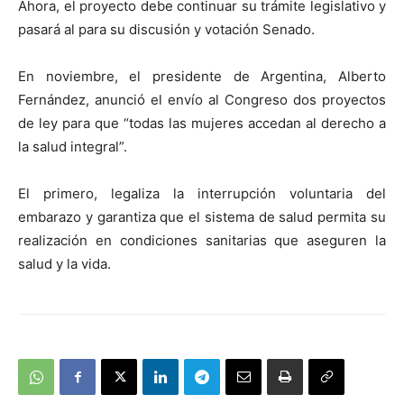
Ahora, el proyecto debe continuar su trámite legislativo y
pasará al para su discusión y votación Senado.
En noviembre, el presidente de Argentina, Alberto
Fernández, anunció el envío al Congreso dos proyectos
de ley para que “todas las mujeres accedan al derecho a
la salud integral”.
El primero, legaliza la interrupción voluntaria del
embarazo y garantiza que el sistema de salud permita su
realización en condiciones sanitarias que aseguren la
salud y la vida.