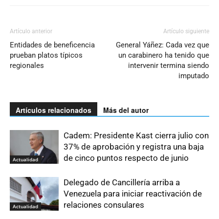
Artículo anterior
Artículo siguiente
Entidades de beneficencia
General Yáñez: Cada vez que
prueban platos típicos
un carabinero ha tenido que
regionales
intervenir termina siendo
imputado
Artículos relacionados
Más del autor
Cadem: Presidente Kast cierra julio con
37% de aprobación y registra una baja
de cinco puntos respecto de junio
Actualidad
Delegado de Cancillería arriba a
Venezuela para iniciar reactivación de
relaciones consulares
Actualidad