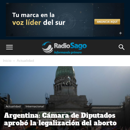
Inicio
Actualidad
Actualidad
Internacional
Argentina: Cámara de Diputados
aprobó la legalización del aborto