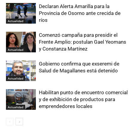
Declaran Alerta Amarilla para la
Provincia de Osorno ante crecida de
ríos
Actualidad
Comenzó campaña para presidir el
Frente Amplio: postulan Gael Yeomans
y Constanza Martínez
Actualidad
Gobierno confirma que exseremi de
Salud de Magallanes está detenido
Actualidad
Habilitan punto de encuentro comercial
y de exhibición de productos para
emprendedores locales
Actualidad