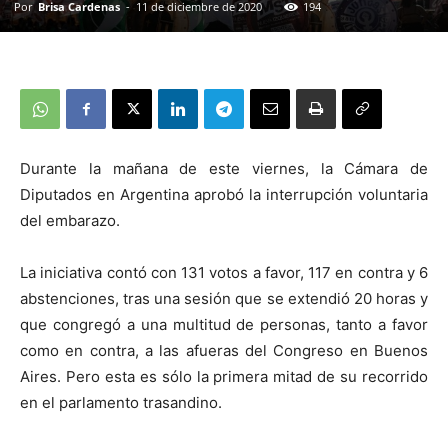
Por
Brisa Cardenas
-
11 de diciembre de 2020
194
Durante la mañana de este viernes, la Cámara de
Diputados en Argentina aprobó la interrupción voluntaria
del embarazo.
La iniciativa contó con 131 votos a favor, 117 en contra y 6
abstenciones, tras una sesión que se extendió 20 horas y
que congregó a una multitud de personas, tanto a favor
como en contra, a las afueras del Congreso en Buenos
Aires. Pero esta es sólo la primera mitad de su recorrido
en el parlamento trasandino.