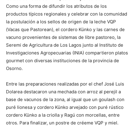
Como una forma de difundir los atributos de los
productos típicos regionales y celebrar con la comunidad
la postulación a los sellos de origen de la leche VQP
(Vacas que Pastorean), el cordero Künko y las carnes de
vacuno provenientes de sistemas de libre pastoreo, la
Seremi de Agricultura de Los Lagos junto al Instituto de
Investigaciones Agropecuarias (INIA) compartieron platos
gourmet con diversas instituciones de la provincia de
Osorno.
Entre las preparaciones realizadas por el chef José Luis
Dolarea destacaron una mechada con arroz al perejil a
base de vacunos de la zona, al igual que un goulash con
puré lionesa y cordero Künko arvejado con puré rústico
cordero Künko a la criolla y Ragú con morcellas, entre
otros. Para finalizar, un postre de créeme VQP y miel.