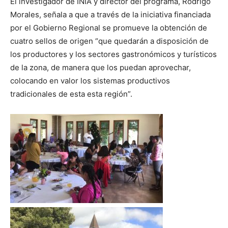
El investigador de INIA y director del programa, Rodrigo
Morales, señala a que a través de la iniciativa financiada
por el Gobierno Regional se promueve la obtención de
cuatro sellos de origen “que quedarán a disposición de
los productores y los sectores gastronómicos y turísticos
de la zona, de manera que los puedan aprovechar,
colocando en valor los sistemas productivos
tradicionales de esta esta región”.