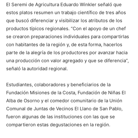
El Seremi de Agricultura Eduardo Winkler señaló que
estos platos resumen un trabajo científico de tres años
que buscó diferenciar y visibilizar los atributos de los
productos típicos regionales. “Con el apoyo de un chef
se crearon preparaciones individuales para compartirlas
con habitantes de la región y, de esta forma, hacerlos
parte de la alegría de los productores por avanzar hacia
una producción con valor agregado y que se diferencia”,
señaló la autoridad regional.
Estudiantes, colaboradores y beneficiarios de la
Fundación Misiones de la Costa, Fundación de Niñas El
Alba de Osorno y el comedor comunitario de la Unión
Comunal de Juntas de Vecinos El Llano de San Pablo,
fueron algunas de las instituciones con las que se
compartieron estas degustaciones en la región.