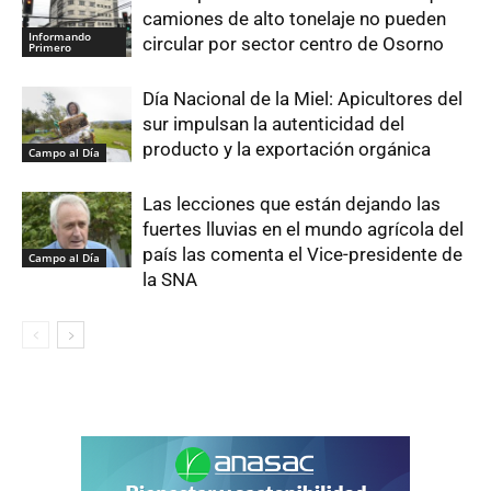
camiones de alto tonelaje no pueden
Informando
circular por sector centro de Osorno
Primero
Día Nacional de la Miel: Apicultores del
sur impulsan la autenticidad del
producto y la exportación orgánica
Campo al Día
Las lecciones que están dejando las
fuertes lluvias en el mundo agrícola del
país las comenta el Vice-presidente de
Campo al Día
la SNA