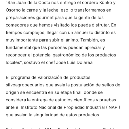
“San Juan de la Costa nos entregó el cordero Künko y
Osorno la carne y la leche, eso lo transformamos en
preparaciones gourmet para que la gente de los
comedores que hemos visitado los pueda disfrutar. En
tiempos complejos, llegar con un almuerzo distinto es
muy importante para subir el ánimo. También, es
fundamental que las personas puedan apreciar y
reconocer el potencial gastronómico de los productos
locales”, sostuvo el chef José Luis Dolarea.
El programa de valorización de productos
silvoagropecuarios que avala la postulación de sellos de
origen se encuentra en su etapa final, donde se
considera la entrega de estudios científicos y pruebas
ante el Instituto Nacional de Propiedad Industrial (INAPI)
que avalan la singularidad de estos productos.