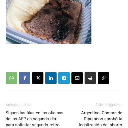
Artículo anterior
Artículo siguiente
Siguen las filas en las oficinas
Argentina: Cámara de
de las AFP en segundo día
Diputados aprobó la
para solicitar segundo retiro
legalización del aborto