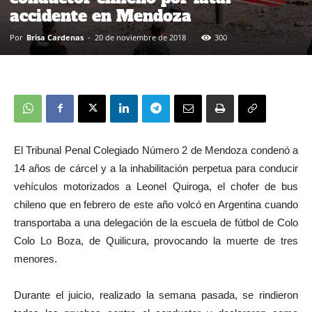
accidente en Mendoza
Por
Brisa Cardenas
-
20 de noviembre de 2018
300
El Tribunal Penal Colegiado Número 2 de Mendoza condenó a
14 años de cárcel y a la inhabilitación perpetua para conducir
vehículos motorizados a Leonel Quiroga, el chofer de bus
chileno que en febrero de este año volcó en Argentina cuando
transportaba a una delegación de la escuela de fútbol de Colo
Colo Lo Boza, de Quilicura, provocando la muerte de tres
menores.
Durante el juicio, realizado la semana pasada, se rindieron