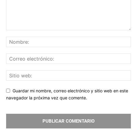
Guardar mi nombre, correo electrónico y sitio web en este
navegador la próxima vez que comente.