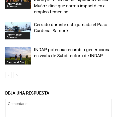
Informando
Muñoz dice que norma impactó en el
Primero
empleo femenino
Cerrado durante esta jornada el Paso
Cardenal Samoré
Informando
Primero
INDAP potencia recambio generacional
en visita de Subdirectora de INDAP
Campo al Día
DEJA UNA RESPUESTA