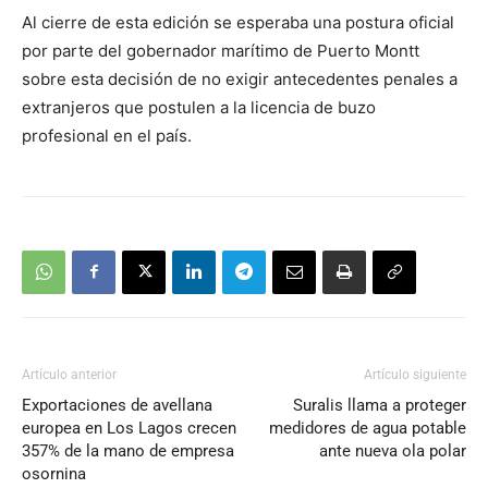
Al cierre de esta edición se esperaba una postura oficial
por parte del gobernador marítimo de Puerto Montt
sobre esta decisión de no exigir antecedentes penales a
extranjeros que postulen a la licencia de buzo
profesional en el país.
Artículo anterior
Artículo siguiente
Exportaciones de avellana
Suralis llama a proteger
europea en Los Lagos crecen
medidores de agua potable
357% de la mano de empresa
ante nueva ola polar
osornina