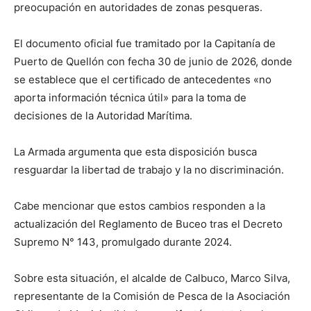
preocupación en autoridades de zonas pesqueras.
El documento oficial fue tramitado por la Capitanía de
Puerto de Quellón con fecha 30 de junio de 2026, donde
se establece que el certificado de antecedentes «no
aporta información técnica útil» para la toma de
decisiones de la Autoridad Marítima.
La Armada argumenta que esta disposición busca
resguardar la libertad de trabajo y la no discriminación.
Cabe mencionar que estos cambios responden a la
actualización del Reglamento de Buceo tras el Decreto
Supremo N° 143, promulgado durante 2024.
Sobre esta situación, el alcalde de Calbuco, Marco Silva,
representante de la Comisión de Pesca de la Asociación