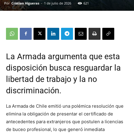
Por
Cristian Higueras
-
1 de julio de 2026
621
La Armada argumenta que esta
disposición busca resguardar la
libertad de trabajo y la no
discriminación.
La Armada de Chile emitió una polémica resolución que
elimina la obligación de presentar el certificado de
antecedentes para extranjeros que postulen a licencias
de buceo profesional, lo que generó inmediata