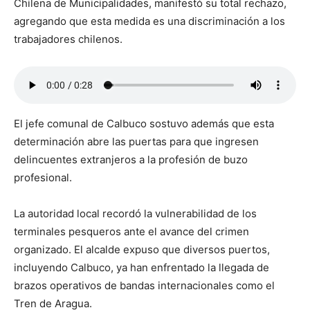
Chilena de Municipalidades, manifestó su total rechazo,
agregando que esta medida es una discriminación a los
trabajadores chilenos.
El jefe comunal de Calbuco sostuvo además que esta
determinación abre las puertas para que ingresen
delincuentes extranjeros a la profesión de buzo
profesional.
La autoridad local recordó la vulnerabilidad de los
terminales pesqueros ante el avance del crimen
organizado. El alcalde expuso que diversos puertos,
incluyendo Calbuco, ya han enfrentado la llegada de
brazos operativos de bandas internacionales como el
Tren de Aragua.