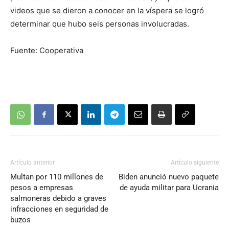
videos que se dieron a conocer en la víspera se logró
determinar que hubo seis personas involucradas.
Fuente: Cooperativa
Artículo anterior
Artículo siguiente
Multan por 110 millones de
Biden anunció nuevo paquete
pesos a empresas
de ayuda militar para Ucrania
salmoneras debido a graves
infracciones en seguridad de
buzos