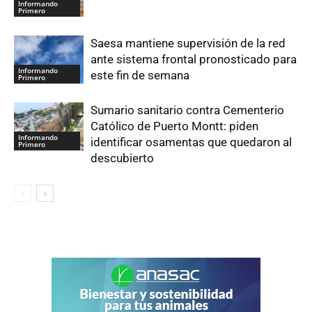
Informando
Primero
Saesa mantiene supervisión de la red
ante sistema frontal pronosticado para
Informando
este fin de semana
Primero
Sumario sanitario contra Cementerio
Católico de Puerto Montt: piden
Informando
identificar osamentas que quedaron al
Primero
descubierto