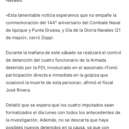
Navales.
«Esta lamentable noticia esperamos que no empañe la
conmemoración del 144° aniversario del Combate Naval
de Iquique y Punta Gruesa, y Día de la Gloria Navales (21
de mayo)», cerró Zoppi.
Durante la mañana de este sábado se realizará el control
de detención del cuatro funcionario de la Armada
detenido por la PDI, involucrado en el asesinato.»Tomó
participación directa e inmediata en la golpiza que
ocasionó la muerte de esta persona», afirmó el fiscal
José Rivera.
Detalló que se espera que los cuatro imputados sean
formalizados el día lunes con todos los antecedentes de
la investigación. Además, no se descarta que haya
posibles nuevos detenidos en la causa, ya que con