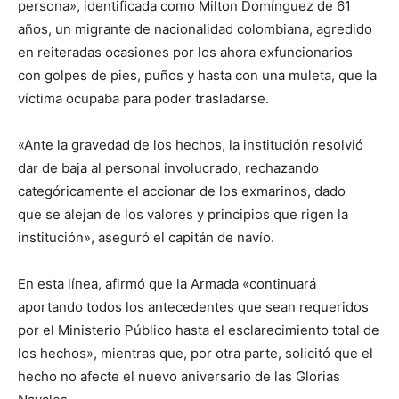
persona», identificada como Milton Domínguez de 61
años, un migrante de nacionalidad colombiana, agredido
en reiteradas ocasiones por los ahora exfuncionarios
con golpes de pies, puños y hasta con una muleta, que la
víctima ocupaba para poder trasladarse.
«Ante la gravedad de los hechos, la institución resolvió
dar de baja al personal involucrado, rechazando
categóricamente el accionar de los exmarinos, dado
que se alejan de los valores y principios que rigen la
institución», aseguró el capitán de navío.
En esta línea, afirmó que la Armada «continuará
aportando todos los antecedentes que sean requeridos
por el Ministerio Público hasta el esclarecimiento total de
los hechos», mientras que, por otra parte, solicitó que el
hecho no afecte el nuevo aniversario de las Glorias