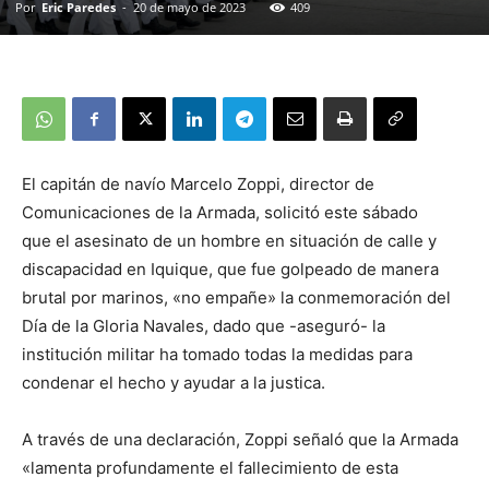
Por
Eric Paredes
-
20 de mayo de 2023
409
El capitán de navío Marcelo Zoppi, director de
Comunicaciones de la Armada, solicitó este sábado
que el asesinato de un hombre en situación de calle y
discapacidad en Iquique, que fue golpeado de manera
brutal por marinos, «no empañe» la conmemoración del
Día de la Gloria Navales, dado que -aseguró- la
institución militar ha tomado todas la medidas para
condenar el hecho y ayudar a la justica.
A través de una declaración, Zoppi señaló que la Armada
«lamenta profundamente el fallecimiento de esta