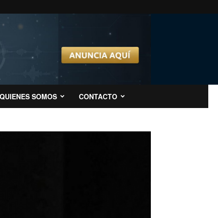
QUIENES SOMOS
CONTACTO