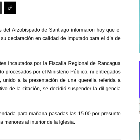
 del Arzobispado de Santiago informaron hoy que el
 su declaración en calidad de imputado para el día de
tes incautados por la Fiscalía Regional de Rancagua
do procesados por el Ministerio Público, ni entregados
, unido a la presentación de una querella referida a
ivo de la citación, se decidió suspender la diligencia
gendada para mañana pasadas las 15.00 por presunto
 menores al interior de la Iglesia.