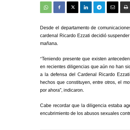
Desde el departamento de comunicaciones
cardenal Ricardo Ezzati decidió suspender
mañana.
“
Teniendo presente que existen anteceden
en recientes diligencias que aún no han si
a la defensa del Cardenal Ricardo Ezzati
hechos que constituyen, entre otros, el mot
por ahora”, indicaron.
Cabe recordar que la diligencia estaba a
encubrimiento de los abusos sexuales contra