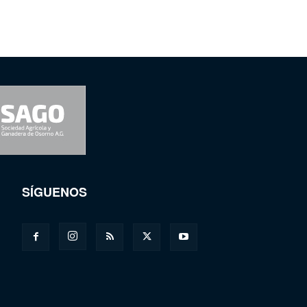
SÍGUENOS