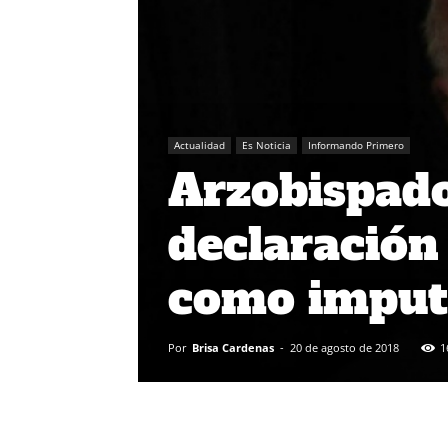
Actualidad
Es Noticia
Informando Primero
Arzobispad
declaración
como imput
Por
Brisa Cardenas
-
20 de agosto de 2018
1