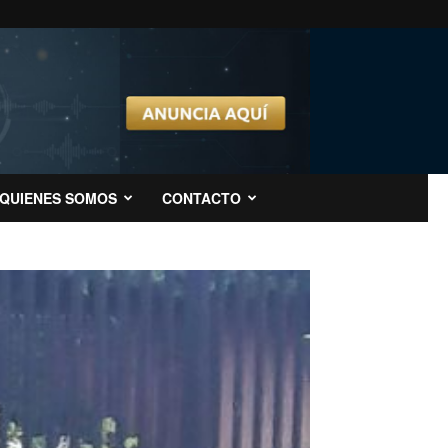
QUIENES SOMOS
CONTACTO