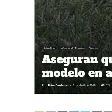
Actualidad
Informando Primero
Osorno
Aseguran qu
modelo en a
Por
Brisa Cardenas
-
5 de abril de 2018
524