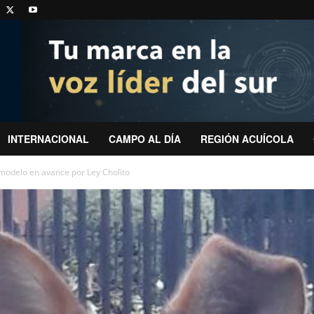
INTERNACIONAL
CAMPO AL DÍA
REGIÓN ACUÍCOLA
modelo en avance por Ley Cholito