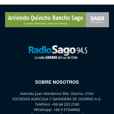
SOBRE NOSOTROS
Avenida Juan Mackenna 904, Osorno, Chile
SOCIEDAD AGRICOLA Y GANADERA DE OSORNO A.G.
Teléfono:
+56 64 223 2160
Whatsapp:
+56 9 57244942