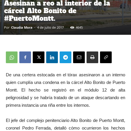
Asesinan a reo al interior de la
cárcel Alto Bonito de
#PuertoMontt.
Por
Claudia Mora
-
4 de julio de 2017
4645
De una certera estocada en el tórax asesinaron a un interno
quien cumplía una condena en la cárcel Alto Bonito de Puerto
Montt. El hecho se registró en el módulo 12 de alta
peligrosidad y se habría tratado de un ataque descartando en
primera instancia una riña entre los internos.
El jefe del complejo penitenciario Alto Bonito de Puerto Montt,
coronel Pedro Ferrada, detalló cómo ocurrieron los hechos