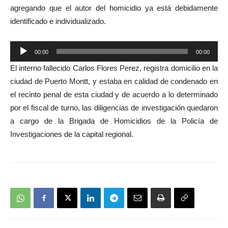
agregando que el autor del homicidio ya está debidamente
identificado e individualizado.
Reproductor
00:00
00:00
de
El interno fallecido Carlos Flores Perez, registra domicilio en la
audio
ciudad de Puerto Montt, y estaba en calidad de condenado en
el recinto penal de esta ciudad y de acuerdo a lo determinado
por el fiscal de turno, las diligencias de investigación quedaron
a cargo de la Brigada de Homicidios de la Policía de
Investigaciones de la capital regional.