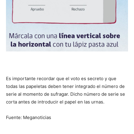
Es importante recordar que el voto es secreto y que
todas las papeletas deben tener integrado el número de
serie al momento de sufragar. Dicho número de serie se
corta antes de introducir el papel en las urnas.
Fuente: Meganoticias