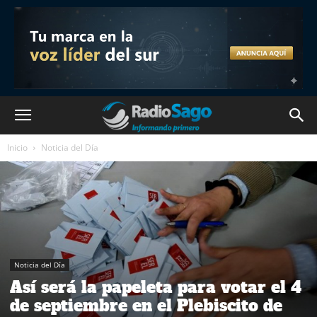
Inicio
Noticia del Día
Noticia del Día
Así será la papeleta para votar el 4
de septiembre en el Plebiscito de