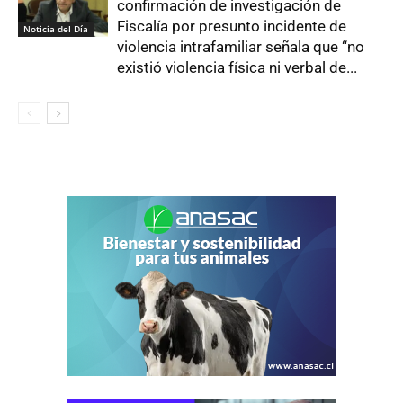
confirmación de investigación de
Fiscalía por presunto incidente de
Noticia del Día
violencia intrafamiliar señala que “no
existió violencia física ni verbal de...