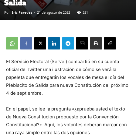
Salida
Por
Eric Paredes
-
21 de agosto de 2022
521
El Servicio Electoral (Servel) compartió en su cuenta
oficial de Twitter una ilustración de cómo se verá la
papeleta que entregarán los vocales de mesa el día del
Plebiscito de Salida para nueva Constitución del próximo
4 de septiembre.
En el papel, se lee la pregunta «¿aprueba usted el texto
de Nueva Constitución propuesto por la Convención
Constitucional?». Aquí, los votantes deberán marcar con
una raya simple entre las dos opciones