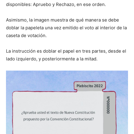
disponibles: Apruebo y Rechazo, en ese orden.
Asimismo, la imagen muestra de qué manera se debe
doblar la papeleta una vez emitido el voto al interior de la
caseta de votación.
La instrucción es doblar el papel en tres partes, desde el
lado izquierdo, y posteriormente a la mitad.