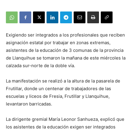
Exigiendo ser integrados a los profesionales que reciben
asignación estatal por trabajar en zonas extremas,
asistentes de la educación de 3 comunas de la provincia
de Llanquihue se tomaron la mañana de este miércoles la
calzada sur-norte de la doble vía.
La manifestación se realizó a la altura de la pasarela de
Frutillar, donde un centenar de trabajadores de las
escuelas y liceos de Fresia, Frutillar y Llanquihue,
levantaron barricadas.
La dirigente gremial María Leonor Sanhueza, explicó que
los asistentes de la educación exigen ser integrados