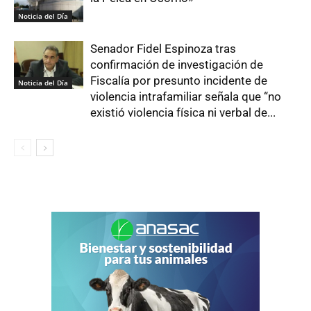
Noticia del Día
Senador Fidel Espinoza tras
confirmación de investigación de
Fiscalía por presunto incidente de
Noticia del Día
violencia intrafamiliar señala que “no
existió violencia física ni verbal de...