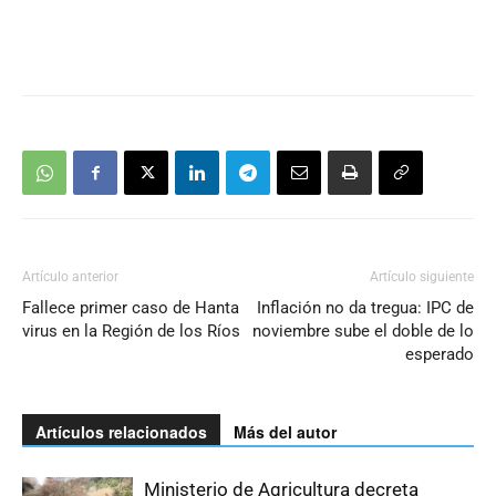
Artículo anterior
Artículo siguiente
Fallece primer caso de Hanta
Inflación no da tregua: IPC de
virus en la Región de los Ríos
noviembre sube el doble de lo
esperado
Artículos relacionados
Más del autor
Ministerio de Agricultura decreta