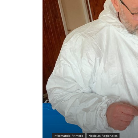
Informando Primero
Noticias Regionales