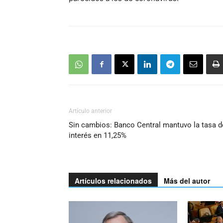
Artículo anterior
Sin cambios: Banco Central mantuvo la tasa d
interés en 11,25%
Artículos relacionados
Más del autor