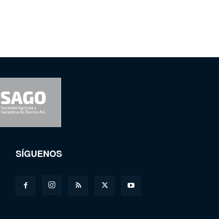
SÍGUENOS