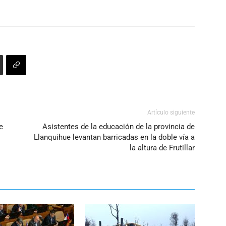
Artículo siguiente
e
Asistentes de la educación de la provincia de
Llanquihue levantan barricadas en la doble vía a
la altura de Frutillar