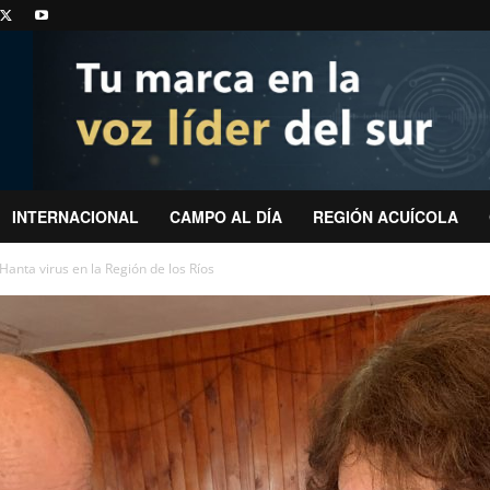
INTERNACIONAL
CAMPO AL DÍA
REGIÓN ACUÍCOLA
Hanta virus en la Región de los Ríos