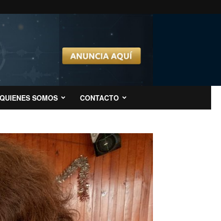
QUIENES SOMOS
CONTACTO