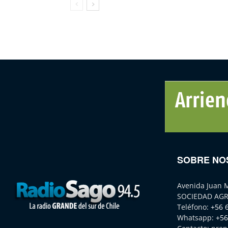
SOBRE NO
Avenida Juan 
SOCIEDAD AGR
Teléfono:
+56 
Whatsapp:
+56