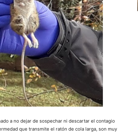
mado a no dejar de sospechar ni descartar el contagio
ermedad que transmite el ratón de cola larga, son muy