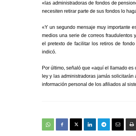
«las administradoras de fondos de pensio
necesiten retirar parte de sus fondos lo ha
«Y un segundo mensaje muy importante es 
medios una serie de correos fraudulentos y
el pretexto de facilitar los retiros de fond
indicó.
Por último, señaló que «aquí el llamado es 
ley y las administradoras jamás solicitarán 
información personal de los afiliados al sis