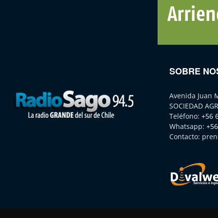
SOBRE NO
Avenida Juan 
SOCIEDAD AGR
Teléfono:
+56 
Whatsapp:
+56
Contacto:
pren