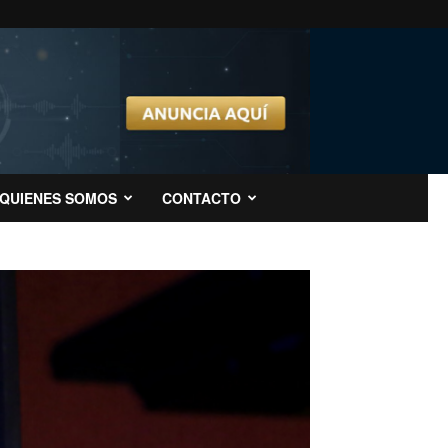
QUIENES SOMOS
CONTACTO