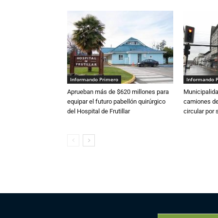
Informando Primero
Informando 
Aprueban más de $620 millones para
Municipalida
equipar el futuro pabellón quirúrgico
camiones de 
del Hospital de Frutillar
circular por