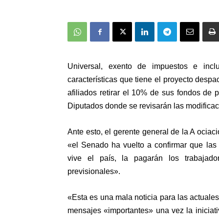
Universal, exento de impuestos e inc
características que tiene el proyecto desp
afiliados retirar el 10% de sus fondos de 
Diputados donde se revisarán las modificac
Ante esto, el gerente general de la A ocia
«el Senado ha vuelto a confirmar que las
vive el país, la pagarán los trabajad
previsionales».
«Esta es una mala noticia para las actuales
mensajes «importantes» una vez la iniciati