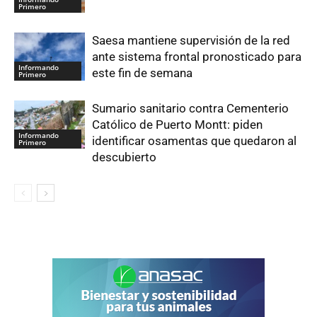
Primero
Saesa mantiene supervisión de la red
ante sistema frontal pronosticado para
Informando
este fin de semana
Primero
Sumario sanitario contra Cementerio
Católico de Puerto Montt: piden
Informando
identificar osamentas que quedaron al
Primero
descubierto