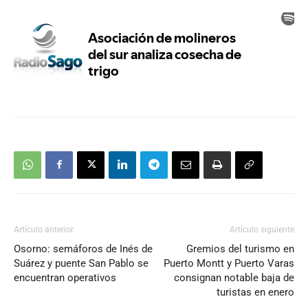
Artículo anterior
Artículo siguiente
Osorno: semáforos de Inés de
Gremios del turismo en
Suárez y puente San Pablo se
Puerto Montt y Puerto Varas
encuentran operativos
consignan notable baja de
turistas en enero