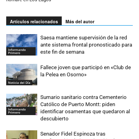
Artículos relacionados
Más del autor
Saesa mantiene supervisión de la red
ante sistema frontal pronosticado para
Informando
este fin de semana
Primero
Fallece joven que participó en «Club de
la Pelea en Osorno»
Noticia del Día
Sumario sanitario contra Cementerio
Católico de Puerto Montt: piden
Informando
identificar osamentas que quedaron al
Primero
descubierto
Senador Fidel Espinoza tras