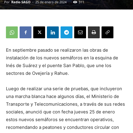
Por
Radio SAGO
-
25 de enero de 2024
311
En septiembre pasado se realizaron las obras de
instalación de los nuevos semáforos en la esquina de
Inés de Suárez y el puente San Pablo, que une los
sectores de Ovejería y Rahue.
Luego de realizar una serie de pruebas, que incluyeron
una marcha blanca hace algunos días, el Ministerio de
Transporte y Telecomunicaciones, a través de sus redes
sociales, anunció que con fecha jueves 25 de enero
estos nuevos semáforos se encuentran operativos,
recomendando a peatones y conductores circular con