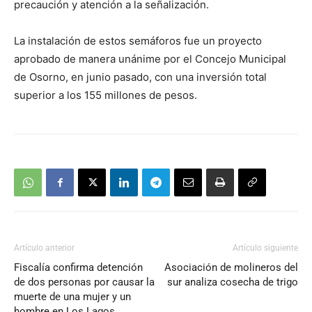
precaución y atención a la señalización.
La instalación de estos semáforos fue un proyecto
aprobado de manera unánime por el Concejo Municipal
de Osorno, en junio pasado, con una inversión total
superior a los 155 millones de pesos.
Artículo anterior
Artículo siguiente
Fiscalía confirma detención
Asociación de molineros del
de dos personas por causar la
sur analiza cosecha de trigo
muerte de una mujer y un
hombre en Los Lagos