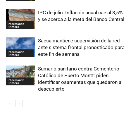
IPC de julio: Inflación anual cae al 3,5%
y se acerca a la meta del Banco Central
Informando
Primero
Saesa mantiene supervisión de la red
ante sistema frontal pronosticado para
Informando
este fin de semana
Primero
Sumario sanitario contra Cementerio
Católico de Puerto Montt: piden
Informando
identificar osamentas que quedaron al
Primero
descubierto