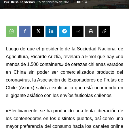
Por
Brisa Cardenas
-
5 de febrero de 2020
134
Luego de que el presidente de la Sociedad Nacional de
Agricultura, Ricardo Ariztía, revelara a Emol que hay «no
menos de 1.500 containers» de cerezas chilenas varados
en China sin poder ser comercializados producto del
coronavirus, la Asociación de Exportadores de Frutas de
Chile (Asoex) salió a explicar lo que está ocurriendo en
el gigante asiático con los envíos frutícolas chilenos.
«Efectivamente, se ha producido una lenta liberación de
los contenedores en los distintos puertos, así como una
mayor preferencia del consumo hacia los canales online