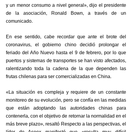
y un menor consumo a nivel general», dijo el presidente
de la asociación, Ronald Bown, a través de un
comunicado.
En ese sentido, cabe recordar que ante el brote del
coronavirus, el gobierno chino decidió prolongar el
feriado del Año Nuevo hasta el 9 de febrero, por lo que
puertos y sistemas de transportes se han visto afectados,
ralentizando toda la cadena de la que dependen las
frutas chilenas para ser comercializadas en China.
«La situación es compleja y requiere de un constante
monitoreo de su evolución, pero se confía en las medidas
que están adoptando las autoridades chinas para
contenerla, con el objetivo de retornar la normalidad en el
más breve plazo», resaltó Respecto a las perspectivas, el
líder de Asoex manifestó que «resulta muy difícil