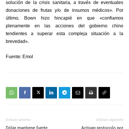
solución de la crisis sanitaria, a través de eventuales
donaciones de frutas y/o de insumos médicos». Por
último, Bown hizo hincapié en que «confiamos
plenamente en las acciones del gobierno chino
tendientes a superar esta compleja situación a la
brevedad».
Fuente: Emol
Artículo anterior
Artículo siguiente
Dólar mantiene fuerte
Activan protocolo por