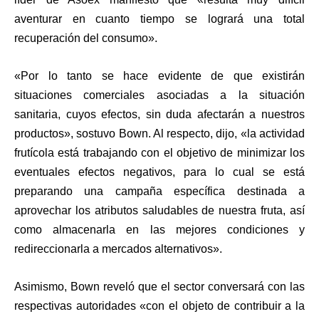
aventurar en cuanto tiempo se logrará una total
recuperación del consumo».
«Por lo tanto se hace evidente de que existirán
situaciones comerciales asociadas a la situación
sanitaria, cuyos efectos, sin duda afectarán a nuestros
productos», sostuvo Bown. Al respecto, dijo, «la actividad
frutícola está trabajando con el objetivo de minimizar los
eventuales efectos negativos, para lo cual se está
preparando una campaña específica destinada a
aprovechar los atributos saludables de nuestra fruta, así
como almacenarla en las mejores condiciones y
redireccionarla a mercados alternativos».
Asimismo, Bown reveló que el sector conversará con las
respectivas autoridades «con el objeto de contribuir a la