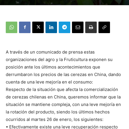
A través de un comunicado de prensa estas
organizaciones del agro y la Fruticultura exponen su
posición ante los últimos acontecimientos que
derrumbaron los precios de las cerezas en China, dando
cuenta de una leve mejoría en el consumo:
Respecto de la situación que afecta la comercialización
de cerezas chilenas en China, queremos informar que la
situación se mantiene compleja, con una leve mejoría en
la rotación del producto, siendo los últimos hechos
ocurridos al martes 26 de enero, los siguientes:
• Efectivamente existe una leve recuperación respecto