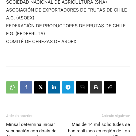
SOCIEDAD NACIONAL DE AGRICULTURA (SNA)
ASOCIACIÓN DE EXPORTADORES DE FRUTAS DE CHILE
A.G. (ASOEX)
FEDERACIÓN DE PRODUCTORES DE FRUTAS DE CHILE
F.G. (FEDEFRUTA)
COMITÉ DE CEREZAS DE ASOEX
Artículo anterior
Artículo siguiente
Minsal determina iniciar
Más de 14 mil solicitudes se
vacunación con dosis de
han realizado en región de Los