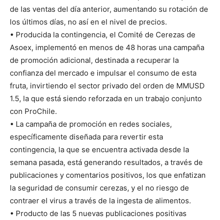
de las ventas del día anterior, aumentando su rotación de
los últimos días, no así en el nivel de precios.
• Producida la contingencia, el Comité de Cerezas de
Asoex, implementó en menos de 48 horas una campaña
de promoción adicional, destinada a recuperar la
confianza del mercado e impulsar el consumo de esta
fruta, invirtiendo el sector privado del orden de MMUSD
1.5, la que está siendo reforzada en un trabajo conjunto
con ProChile.
• La campaña de promoción en redes sociales,
específicamente diseñada para revertir esta
contingencia, la que se encuentra activada desde la
semana pasada, está generando resultados, a través de
publicaciones y comentarios positivos, los que enfatizan
la seguridad de consumir cerezas, y el no riesgo de
contraer el virus a través de la ingesta de alimentos.
• Producto de las 5 nuevas publicaciones positivas