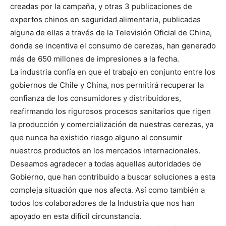
creadas por la campaña, y otras 3 publicaciones de
expertos chinos en seguridad alimentaria, publicadas
alguna de ellas a través de la Televisión Oficial de China,
donde se incentiva el consumo de cerezas, han generado
más de 650 millones de impresiones a la fecha.
La industria confía en que el trabajo en conjunto entre los
gobiernos de Chile y China, nos permitirá recuperar la
confianza de los consumidores y distribuidores,
reafirmando los rigurosos procesos sanitarios que rigen
la producción y comercialización de nuestras cerezas, ya
que nunca ha existido riesgo alguno al consumir
nuestros productos en los mercados internacionales.
Deseamos agradecer a todas aquellas autoridades de
Gobierno, que han contribuido a buscar soluciones a esta
compleja situación que nos afecta. Así como también a
todos los colaboradores de la Industria que nos han
apoyado en esta difícil circunstancia.