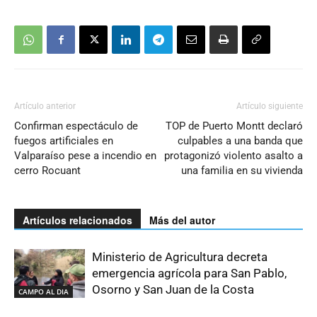
Artículo anterior
Artículo siguiente
Confirman espectáculo de
TOP de Puerto Montt declaró
fuegos artificiales en
culpables a una banda que
Valparaíso pese a incendio en
protagonizó violento asalto a
cerro Rocuant
una familia en su vivienda
Artículos relacionados
Más del autor
Ministerio de Agricultura decreta
emergencia agrícola para San Pablo,
Osorno y San Juan de la Costa
CAMPO AL DIA