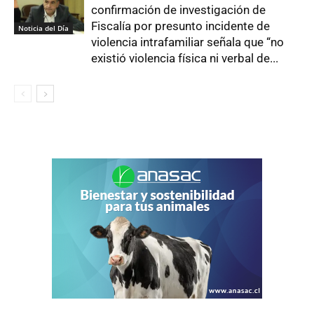
confirmación de investigación de
Fiscalía por presunto incidente de
Noticia del Día
violencia intrafamiliar señala que “no
existió violencia física ni verbal de...