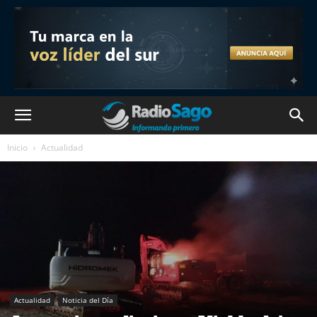
Inicio
Actualidad
Actualidad
Noticia del Día