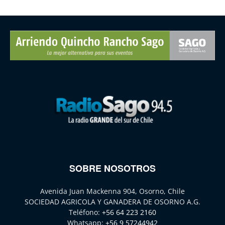
SOBRE NOSOTROS
Avenida Juan Mackenna 904, Osorno, Chile
SOCIEDAD AGRICOLA Y GANADERA DE OSORNO A.G.
Teléfono:
+56 64 223 2160
Whatsapp:
+56 9 57244942