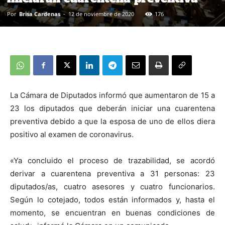
Por
Brisa Cardenas
-
12 de noviembre de 2020
176
La Cámara de Diputados informó que aumentaron de 15 a
23 los diputados que deberán iniciar una cuarentena
preventiva debido a que la esposa de uno de ellos diera
positivo al examen de coronavirus.
«Ya concluido el proceso de trazabilidad, se acordó
derivar a cuarentena preventiva a 31 personas: 23
diputados/as, cuatro asesores y cuatro funcionarios.
Según lo cotejado, todos están informados y, hasta el
momento, se encuentran en buenas condiciones de