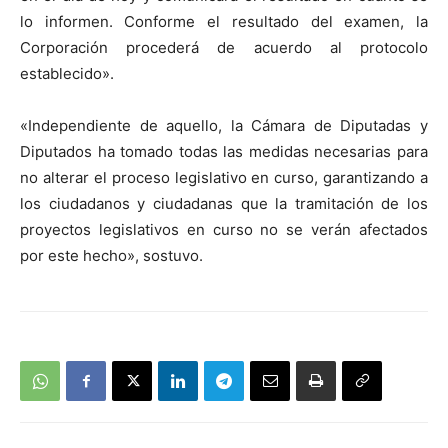
lo informen. Conforme el resultado del examen, la
Corporación procederá de acuerdo al protocolo
establecido».
«Independiente de aquello, la Cámara de Diputadas y
Diputados ha tomado todas las medidas necesarias para
no alterar el proceso legislativo en curso, garantizando a
los ciudadanos y ciudadanas que la tramitación de los
proyectos legislativos en curso no se verán afectados
por este hecho», sostuvo.