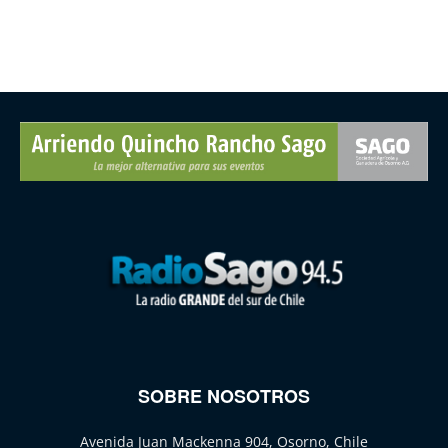
SOBRE NOSOTROS
Avenida Juan Mackenna 904, Osorno, Chile