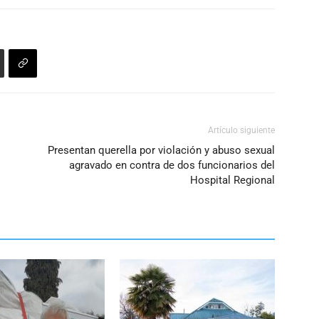
Artículo siguiente
Presentan querella por violación y abuso sexual
agravado en contra de dos funcionarios del
Hospital Regional