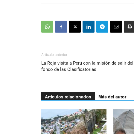
Artículo anterior
La Roja visita a Perú con la misión de salir del
fondo de las Clasificatorias
Artículos relacionados
Más del autor