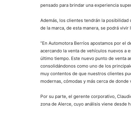
pensado para brindar una experiencia super
Además, los clientes tendrán la posibilidad
de la marca, de esta manera, se podrá vivir 
“En Automotora Berríos apostamos por el de
acercando la venta de vehículos nuevos a 
último tiempo. Este nuevo punto de venta a
consolidándonos como uno de los principale
muy contentos de que nuestros clientes pued
modernas, cómodas y más cerca de donde vi
Por su parte, el gerente corporativo, Claudi
zona de Alerce, cuyo análisis viene desde 