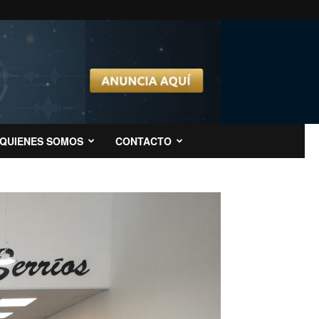
QUIENES SOMOS
CONTACTO