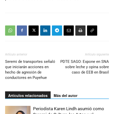
Artículo anterior
Artículo siguiente
Seremi de transportes señaló
PDTE SAGO: Expone en SNA
que iniciarán acciones en
sobre leche y opina sobre
hecho de agresión de
caso de EEB en Brasil
conductores en Puyehue
Artículos relacionados
Más del autor
Periodista Karen Lindh asumió como