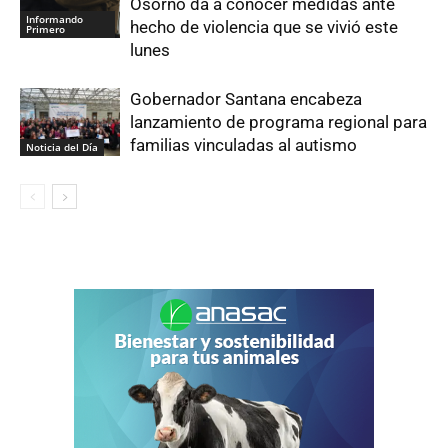
Osorno da a conocer medidas ante
Informando
hecho de violencia que se vivió este
Primero
lunes
Gobernador Santana encabeza
lanzamiento de programa regional para
familias vinculadas al autismo
Noticia del Día