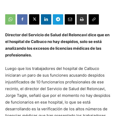
Director del Servicio de Salud del Reloncavi dice que en
el hospital de Calbuco no hay despidos, solo se está
analizando los excesos de licencias médicas de las
profesionales.
Luego que los trabajadores del hospital de Calbuco
iniciaran un paro de sus funciones acusando despidos
injustificados de 10 funcionarios profesionales de ese
recinto, el director del Servicio de Salud del Reloncavi,
Jorge Tagle, señaló que por el momento no hay despidos
de funcionarios en ese hospital, lo que se está
desarrollando es la verificación de los altos números de
licencias médicas que han presentado los trabajadores