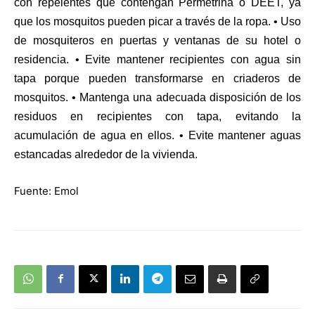
con repelentes que contengan Permetrina o DEET, ya
que los mosquitos pueden picar a través de la ropa. • Uso
de mosquiteros en puertas y ventanas de su hotel o
residencia. • Evite mantener recipientes con agua sin
tapa porque pueden transformarse en criaderos de
mosquitos. • Mantenga una adecuada disposición de los
residuos en recipientes con tapa, evitando la
acumulación de agua en ellos. • Evite mantener aguas
estancadas alrededor de la vivienda.
Fuente: Emol