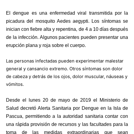
El dengue es una enfermedad viral transmitida por la
picadura del mosquito Aedes aegypti. Los síntomas se
inician con fiebre alta y repentina, de 4 a 10 días después
de la infección. Algunos pacientes pueden presentar una
erupción plana y roja sobre el cuerpo.
Las personas infectadas pueden experimentar malestar
general y cansancio extremo. Otros síntomas son dolor
de cabeza y detrás de los ojos, dolor muscular, náuseas y
vómitos.
Desde el lunes 20 de mayo de 2019 el Ministerio de
Salud decretó Alerta Sanitaria por Dengue en la Isla de
Pascua, permitiendo a la autoridad sanitaria contar con
una rápida provisión de recursos y las facultades para la
toma de las medidas extraordinarias que sean