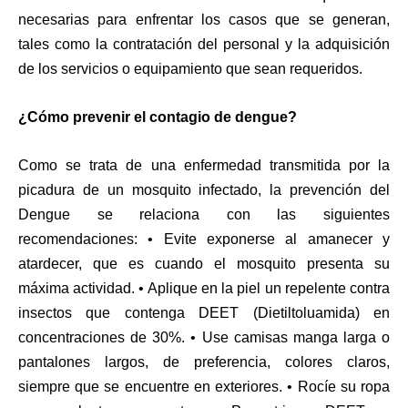
necesarias para enfrentar los casos que se generan,
tales como la contratación del personal y la adquisición
de los servicios o equipamiento que sean requeridos.
¿Cómo prevenir el contagio de dengue?
Como se trata de una enfermedad transmitida por la
picadura de un mosquito infectado, la prevención del
Dengue se relaciona con las siguientes
recomendaciones: • Evite exponerse al amanecer y
atardecer, que es cuando el mosquito presenta su
máxima actividad. • Aplique en la piel un repelente contra
insectos que contenga DEET (Dietiltoluamida) en
concentraciones de 30%. • Use camisas manga larga o
pantalones largos, de preferencia, colores claros,
siempre que se encuentre en exteriores. • Rocíe su ropa