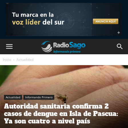
Inicio
Actualidad
Actualidad
Informando Primero
Autoridad sanitaria confirma 2
casos de dengue en Isla de Pascua:
Ya son cuatro a nivel país