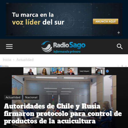
Inicio
Actualidad
Actualidad
Nacional
Autoridades de Chile y Rusia
firmaron protocolo para control de
productos de la acuicultura