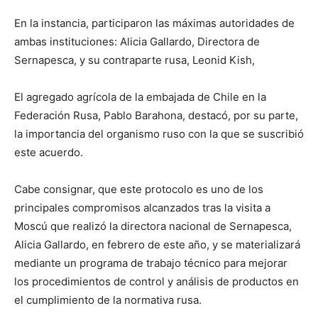
En la instancia, participaron las máximas autoridades de
ambas instituciones: Alicia Gallardo, Directora de
Sernapesca, y su contraparte rusa, Leonid Kish,
El agregado agrícola de la embajada de Chile en la
Federación Rusa, Pablo Barahona, destacó, por su parte,
la importancia del organismo ruso con la que se suscribió
este acuerdo.
Cabe consignar, que este protocolo es uno de los
principales compromisos alcanzados tras la visita a
Moscú que realizó la directora nacional de Sernapesca,
Alicia Gallardo, en febrero de este año, y se materializará
mediante un programa de trabajo técnico para mejorar
los procedimientos de control y análisis de productos en
el cumplimiento de la normativa rusa.