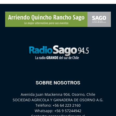
SOBRE NOSOTROS
Avenida Juan Mackenna 904, Osorno, Chile
SOCIEDAD AGRICOLA Y GANADERA DE OSORNO A.G.
Teléfono:
+56 64 223 2160
Whatsapp:
+56 9 57244942