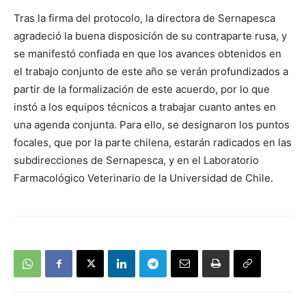
Tras la firma del protocolo, la directora de Sernapesca
agradeció la buena disposición de su contraparte rusa, y
se manifestó confiada en que los avances obtenidos en
el trabajo conjunto de este año se verán profundizados a
partir de la formalización de este acuerdo, por lo que
instó a los equipos técnicos a trabajar cuanto antes en
una agenda conjunta. Para ello, se designaron los puntos
focales, que por la parte chilena, estarán radicados en las
subdirecciones de Sernapesca, y en el Laboratorio
Farmacológico Veterinario de la Universidad de Chile.