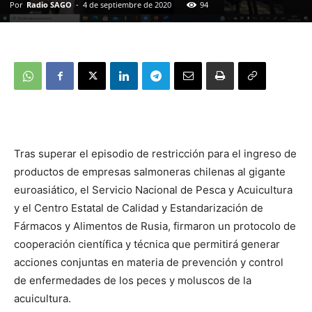
Por
Radio SAGO
-
4 de septiembre de 2020
94
Tras superar el episodio de restricción para el ingreso de
productos de empresas salmoneras chilenas al gigante
euroasiático, el Servicio Nacional de Pesca y Acuicultura
y el Centro Estatal de Calidad y Estandarización de
Fármacos y Alimentos de Rusia, firmaron un protocolo de
cooperación científica y técnica que permitirá generar
acciones conjuntas en materia de prevención y control
de enfermedades de los peces y moluscos de la
acuicultura.