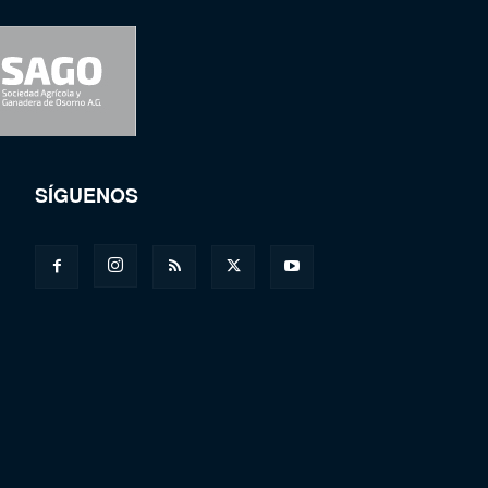
SÍGUENOS