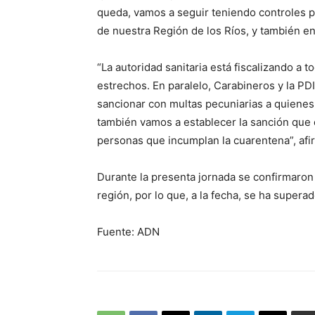
queda, vamos a seguir teniendo controles 
de nuestra Región de los Ríos, y también en
“La autoridad sanitaria está fiscalizando a 
estrechos. En paralelo, Carabineros y la PD
sancionar con multas pecuniarias a quienes 
también vamos a establecer la sanción que e
personas que incumplan la cuarentena”, afi
Durante la presenta jornada se confirmaron
región, por lo que, a la fecha, se ha supera
Fuente: ADN