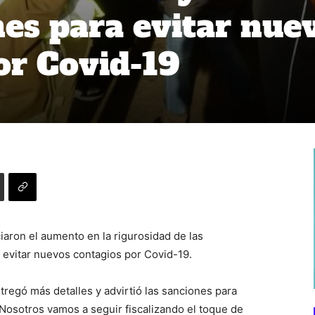
nes para evitar nue
or Covid-19
iaron el aumento en la rigurosidad de las
a evitar nuevos contagios por Covid-19.
tregó más detalles y advirtió las sanciones para
Nosotros vamos a seguir fiscalizando el toque de