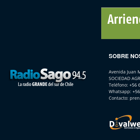
SOBRE NO
Avenida Juan 
SOCIEDAD AGR
Teléfono:
+56 
Whatsapp:
+56
Contacto:
pren