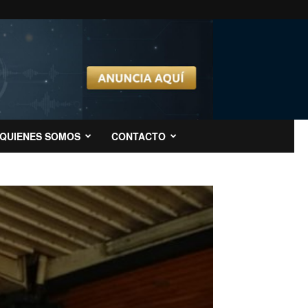
QUIENES SOMOS
CONTACTO