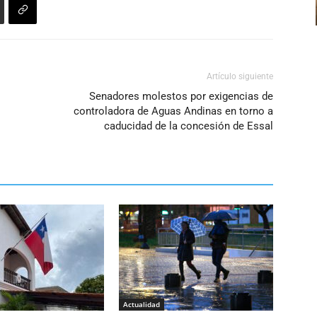
Artículo siguiente
Senadores molestos por exigencias de
controladora de Aguas Andinas en torno a
caducidad de la concesión de Essal
Actualidad