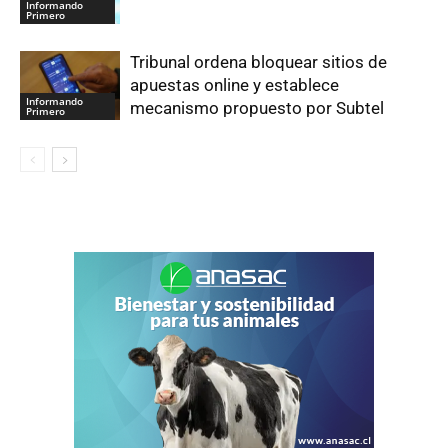
Informando
Primero
Tribunal ordena bloquear sitios de
apuestas online y establece
Informando
mecanismo propuesto por Subtel
Primero