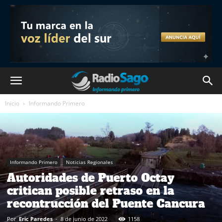
Inicio
Informando Primero
Informando Primero
Noticias Regionales
Autoridades de Puerto Octay
critican posible retraso en la
recontrucción del Puente Cancura
Por
Eric Paredes
-
8 de junio de 2022
1158