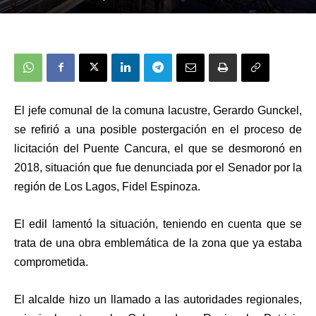
El jefe comunal de la comuna lacustre, Gerardo Gunckel,
se refirió a una posible postergación en el proceso de
licitación del Puente Cancura, el que se desmoronó en
2018, situación que fue denunciada por el Senador por la
región de Los Lagos, Fidel Espinoza.
El edil lamentó la situación, teniendo en cuenta que se
trata de una obra emblemática de la zona que ya estaba
comprometida.
El alcalde hizo un llamado a las autoridades regionales,