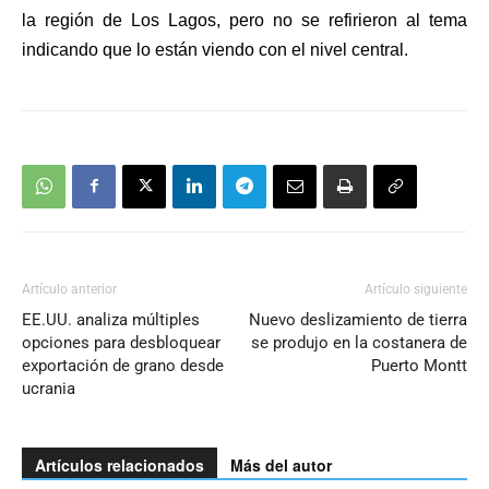
la región de Los Lagos, pero no se refirieron al tema
indicando que lo están viendo con el nivel central.
Artículo anterior
Artículo siguiente
EE.UU. analiza múltiples
Nuevo deslizamiento de tierra
opciones para desbloquear
se produjo en la costanera de
exportación de grano desde
Puerto Montt
ucrania
Artículos relacionados
Más del autor