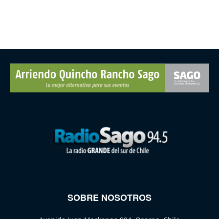
SOBRE NOSOTROS