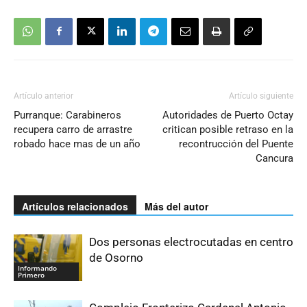
Artículo anterior
Artículo siguiente
Purranque: Carabineros
Autoridades de Puerto Octay
recupera carro de arrastre
critican posible retraso en la
robado hace mas de un año
recontrucción del Puente
Cancura
Artículos relacionados
Más del autor
Dos personas electrocutadas en centro
de Osorno
Informando
Primero