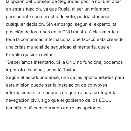
la opción del Consejo de Seguridad podría no funcionar
en esta situación, ya que Rusia, al ser un miembro
permanente con derecho de veto, podría bloquear
cualquier decisión. Sin embargo, según el experto, tal
posición de los rusos en la ONU mostrará claramente a
toda la comunidad internacional que Moscú está creando
una crisis mundial de seguridad alimentaria, que el
Kremlin quisiera evitar.
“Deberíamos intentarlo. Si la ONU no funciona, podemos
ir por otro camino”, admitió Taylor.
Según el estadounidense, una de las oportunidades para
esta misión puede ser la instalación de convoyes
internacionales de buques de guerra para proteger la
navegación civil, algo que el gobierno de los EE.UU.
también está considerando entre las opciones.