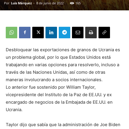
Por
Luis Márquez
-
8 de junio de 2022
165
Desbloquear las exportaciones de granos de Ucrania es
un problema global, por lo que Estados Unidos está
trabajando en varias opciones para resolverlo, incluso a
través de las Naciones Unidas, así como de otras
maneras involucrando a socios internacionales.
Lo anterior fue sostenido por William Taylor,
vicepresidente del Instituto de la Paz de EE.UU. y ex
encargado de negocios de la Embajada de EE.UU. en
Ucrania.
Taylor dijo que sabía que la administración de Joe Biden