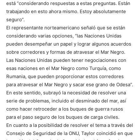
está “considerando respuestas a estas preguntas. Están
trabajando en esto ahora mismo. Estoy absolutamente
seguro”.
El representante norteamericano señaló que se están
considerando varias opciones, “las Naciones Unidas
pueden desempeñar un papel y lograr algunos acuerdos
sobre corredores y formas de atravesar el Mar Negro.
Las Naciones Unidas pueden tener negociaciones con
esas naciones en el Mar Negro como Turquía, como
Rumania, que pueden proporcionar estos corredores
para atravesar el Mar Negro y sacar ese grano de Odesa”.
En este sentido, subrayó la necesidad de resolver una
serie de problemas, incluido el desminado del mar, así
como hacer retroceder a los buques de guerra rusos
para el paso seguro de los buques de carga civiles.
En cuanto a la posibilidad de resolver el tema a través del
Consejo de Seguridad de la ONU, Taylor coincidió en que