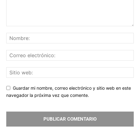
Guardar mi nombre, correo electrónico y sitio web en este
navegador la próxima vez que comente.