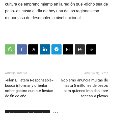
cultura de emprendimiento en la región que -dicho sea de
paso- es hasta el día de hoy una de las regiones con
menor tasa de desempleo a nivel nacional.
Artículo anterior
Artículo siguiente
»Plan Billetera Responsable»
Gobierno anuncia multas de
busca informar y orientar
hasta 5 millones de pesos
sobre gastos durante fiestas
para quienes impidan libre
de fin de año
acceso a playas