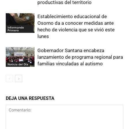
productivas del territorio
Establecimiento educacional de
Osorno da a conocer medidas ante
Informando
hecho de violencia que se vivió este
Primero
lunes
Gobernador Santana encabeza
lanzamiento de programa regional para
familias vinculadas al autismo
Noticia del Día
DEJA UNA RESPUESTA