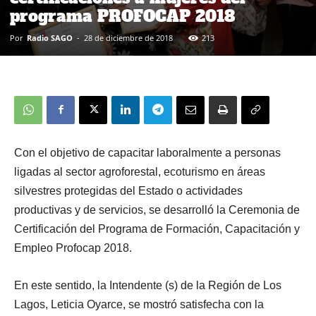
programa PROFOCAP 2018
Por
Radio SAGO
-
28 de diciembre de 2018
213
Con el objetivo de capacitar laboralmente a personas
ligadas al sector agroforestal, ecoturismo en áreas
silvestres protegidas del Estado o actividades
productivas y de servicios, se desarrolló la Ceremonia de
Certificación del Programa de Formación, Capacitación y
Empleo Profocap 2018.
En este sentido, la Intendente (s) de la Región de Los
Lagos, Leticia Oyarce, se mostró satisfecha con la