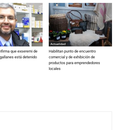
Actualidad
nfirma que exseremi de
Habilitan punto de encuentro
gallanes está detenido
comercial y de exhibición de
productos para emprendedores
locales