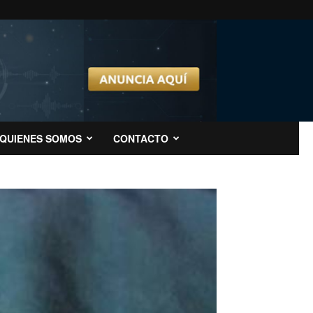
QUIENES SOMOS
CONTACTO