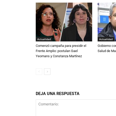
Actualidad
Actualidad
Comenzó campaña para presidir el
Gobierno co
Frente Amplio: postulan Gael
Salud de Ma
Yeomans y Constanza Martínez
DEJA UNA RESPUESTA