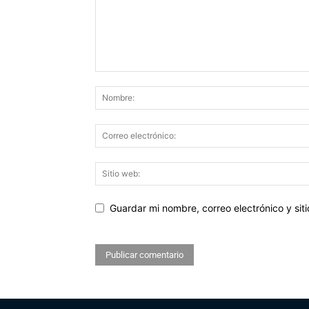
Guardar mi nombre, correo electrónico y si