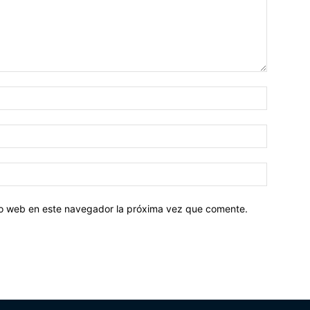
tio web en este navegador la próxima vez que comente.