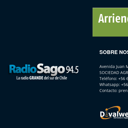
SOBRE NO
Avenida Juan 
SOCIEDAD AGR
Teléfono:
+56 
Whatsapp:
+56
Contacto:
pren