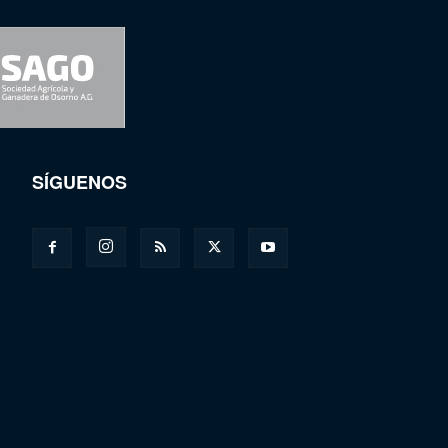
SÍGUENOS