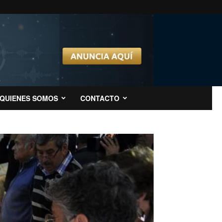
QUIENES SOMOS
CONTACTO