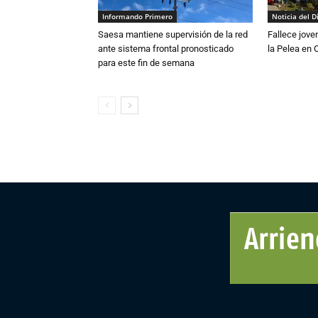
Informando Primero
Noticia del D
Saesa mantiene supervisión de la red
Fallece jove
ante sistema frontal pronosticado
la Pelea en 
para este fin de semana