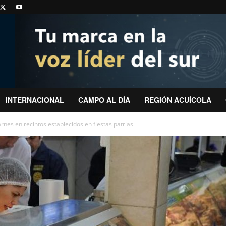
INTERNACIONAL
CAMPO AL DÍA
REGIÓN ACUÍCOLA
nes en recintos establecidos en fiestas patrias