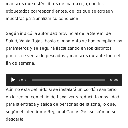
mariscos que estén libres de marea roja, con los
etiquetados correspondientes, de los que se extraen
muestras para analizar su condición.
Según indicó la autoridad provincial de la Seremi de
Salud, Vania Rojas, hasta el momento se han cumplido los
parámetros y se seguirá fiscalizando en los distintos
puntos de venta de pescados y mariscos durante todo el
fin de semana.
Reproductor
00:00
00:00
de
Aún no está definido si se instalará un cordón sanitario
audio
en la región con el fin de fiscalizar y reducir la movilidad
para la entrada y salida de personas de la zona, lo que,
según el Intendente Regional Carlos Geisse, aún no se
descarta.