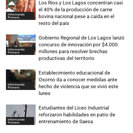
Los Ríos y Los Lagos concentran casi
el 40% de la producción de carne
Informando
bovina nacional pese a caída en el
Primero
resto del país
Gobierno Regional de Los Lagos lanzó
concurso de innovación por $4.000
Informando
millones para resolver brechas
Primero
productivas del territorio
Establecimiento educacional de
Osorno da a conocer medidas ante
Informando
hecho de violencia que se vivió este
Primero
lunes
Estudiantes del Liceo Industrial
reforzaron habilidades en patio de
Informando
entrenamiento de Saesa
Primero