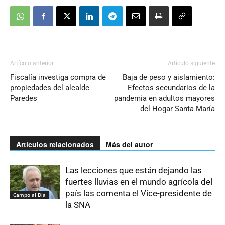
Artículo anterior
Artículo siguiente
Fiscalía investiga compra de
Baja de peso y aislamiento:
propiedades del alcalde
Efectos secundarios de la
Paredes
pandemia en adultos mayores
del Hogar Santa María
Artículos relacionados
Más del autor
Las lecciones que están dejando las
fuertes lluvias en el mundo agrícola del
país las comenta el Vice-presidente de
Campo al Día
la SNA