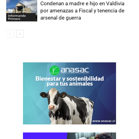
Condenan a madre e hijo en Valdivia
por amenazas a Fiscal y tenencia de
Informando
arsenal de guerra
Primero