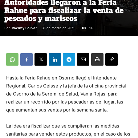
Autoridades llegaron a la Feria
Rahue para fiscalizar la venta de
pescados y mariscos
Por
Raelmy Bolivar
-
31 de marzo de 2021
596
Hasta la Feria Rahue en Osorno llegó el Intendente
Regional, Carlos Geisse y la jefa de la oficina provincial
de Osorno de la Seremi de Salud, Vania Rojas, para
realizar un recorrido por las pescaderías del lugar, las
que aumentan sus ventas por la semana santa.
La idea era fiscalizar que se cumplieran las medidas
sanitarias para vender estos productos, en el caso de los