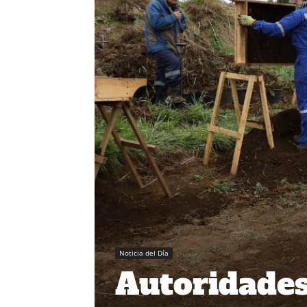
Noticia del Día
Autoridades