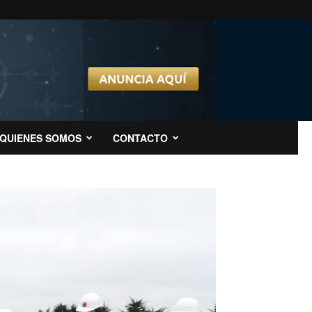
QUIENES SOMOS
CONTACTO