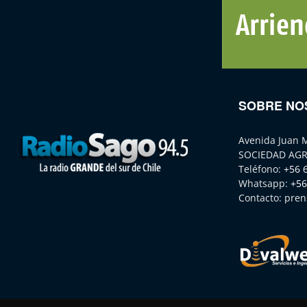
SOBRE NO
Avenida Juan 
SOCIEDAD AGR
Teléfono:
+56 
Whatsapp:
+56
Contacto:
pren