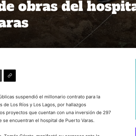
de obras del hospit
aras
blicas suspendió el millonario contrato para la
s de Los Ríos y Los Lagos, por hallazgos
os proyectos que cuentan con una inversión de 297
e se encuentran el hospital de Puerto Varas.