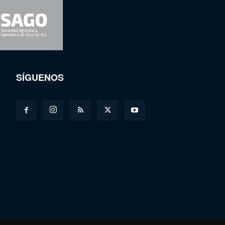
SÍGUENOS