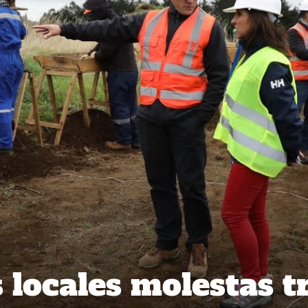
 locales molestas t