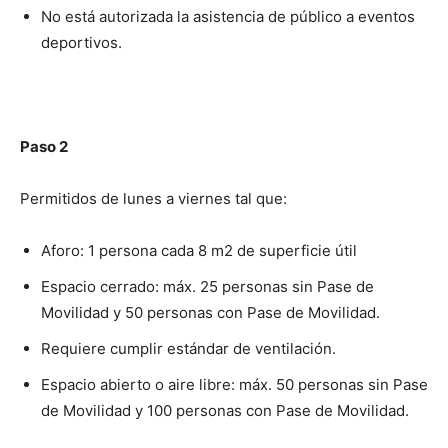
No está autorizada la asistencia de público a eventos
deportivos.
Paso 2
Permitidos de lunes a viernes tal que:
Aforo: 1 persona cada 8 m2 de superficie útil
Espacio cerrado: máx. 25 personas sin Pase de
Movilidad y 50 personas con Pase de Movilidad.
Requiere cumplir estándar de ventilación.
Espacio abierto o aire libre: máx. 50 personas sin Pase
de Movilidad y 100 personas con Pase de Movilidad.