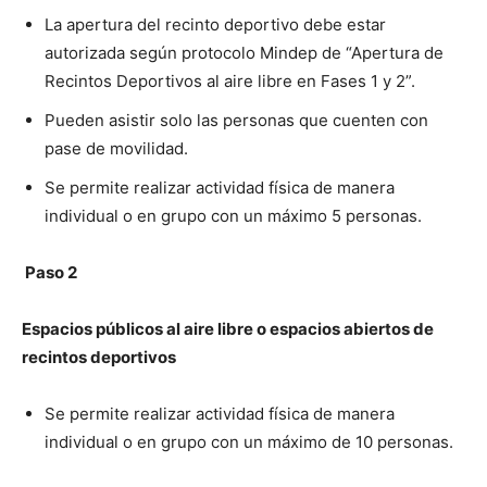
La apertura del recinto deportivo debe estar
autorizada según protocolo Mindep de “Apertura de
Recintos Deportivos al aire libre en Fases 1 y 2”.
Pueden asistir solo las personas que cuenten con
pase de movilidad.
Se permite realizar actividad física de manera
individual o en grupo con un máximo 5 personas.
Paso 2
Espacios públicos al aire libre o espacios abiertos de
recintos deportivos
Se permite realizar actividad física de manera
individual o en grupo con un máximo de 10 personas.