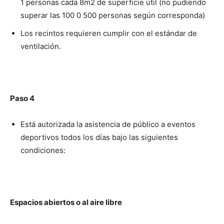
1 personas cada 8m2 de superficie útil (no pudiendo
superar las 100 0 500 personas según corresponda)
Los recintos requieren cumplir con el estándar de
ventilación.
Paso 4
Está autorizada la asistencia de público a eventos
deportivos todos los días bajo las siguientes
condiciones:
Espacios abiertos o al aire libre