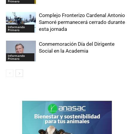
Primero
Complejo Fronterizo Cardenal Antonio
Samoré permanecerá cerrado durante
Informando
esta jornada
Primero
Conmemoración Día del Dirigente
Social en la Academia
Informando
Primero