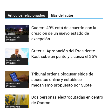
Artículos relacionados
Más del autor
Cadem: 49% está de acuerdo con la
creación de un nuevo estado de
Informando
excepción
Primero
Criteria: Aprobación del Presidente
Kast sube un punto y alcanza el 35%
Informando
Primero
Tribunal ordena bloquear sitios de
apuestas online y establece
Informando
mecanismo propuesto por Subtel
Primero
Dos personas electrocutadas en centro
de Osorno
Informando