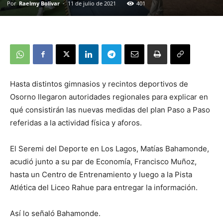
Por
Raelmy Bolivar
-
11 de julio de 2021
401
Hasta distintos gimnasios y recintos deportivos de
Osorno llegaron autoridades regionales para explicar en
qué consistirán las nuevas medidas del plan Paso a Paso
referidas a la actividad física y aforos.
El Seremi del Deporte en Los Lagos, Matías Bahamonde,
acudió junto a su par de Economía, Francisco Muñoz,
hasta un Centro de Entrenamiento y luego a la Pista
Atlética del Liceo Rahue para entregar la información.
Así lo señaló Bahamonde.