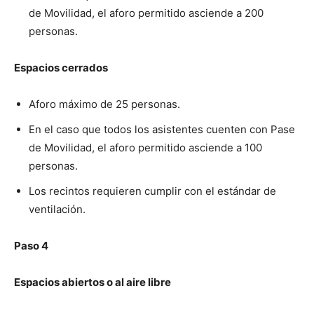
de Movilidad, el aforo permitido asciende a 200
personas.
Espacios cerrados
Aforo máximo de 25 personas.
En el caso que todos los asistentes cuenten con Pase
de Movilidad, el aforo permitido asciende a 100
personas.
Los recintos requieren cumplir con el estándar de
ventilación.
Paso 4
Espacios abiertos o al aire libre