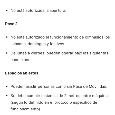
No está autorizada la apertura.
Paso 2
No está autorizado el funcionamiento de gimnasios los
sábados, domingos y festivos.
De lunes a viernes, pueden operar bajo las siguientes
condiciones:
Espacios abiertos
Pueden asistir personas con o sin Pase de Movilidad.
Se debe cumplir distancia de 2 metros entre máquinas
(según lo definido en el protocolo específico de
funcionamiento)