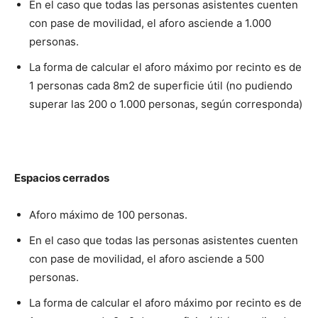
En el caso que todas las personas asistentes cuenten
con pase de movilidad, el aforo asciende a 1.000
personas.
La forma de calcular el aforo máximo por recinto es de
1 personas cada 8m2 de superficie útil (no pudiendo
superar las 200 o 1.000 personas, según corresponda)
Espacios cerrados
Aforo máximo de 100 personas.
En el caso que todas las personas asistentes cuenten
con pase de movilidad, el aforo asciende a 500
personas.
La forma de calcular el aforo máximo por recinto es de