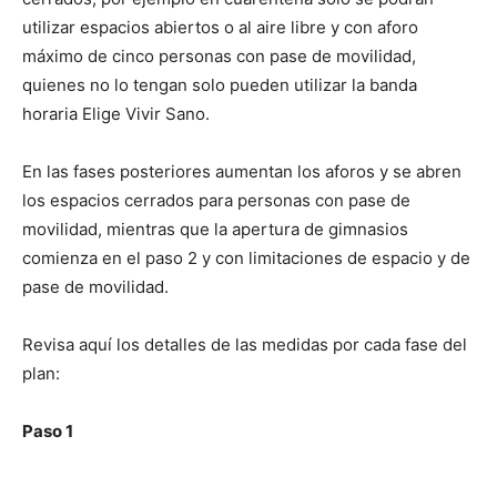
utilizar espacios abiertos o al aire libre y con aforo
máximo de cinco personas con pase de movilidad,
quienes no lo tengan solo pueden utilizar la banda
horaria Elige Vivir Sano.
En las fases posteriores aumentan los aforos y se abren
los espacios cerrados para personas con pase de
movilidad, mientras que la apertura de gimnasios
comienza en el paso 2 y con limitaciones de espacio y de
pase de movilidad.
Revisa aquí los detalles de las medidas por cada fase del
plan:
Paso 1