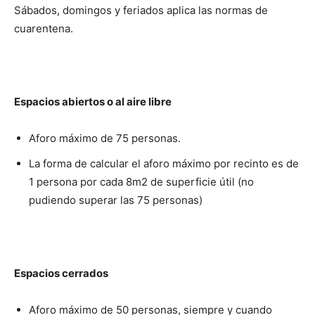
Sábados, domingos y feriados aplica las normas de
cuarentena.
Espacios abiertos o al aire libre
Aforo máximo de 75 personas.
La forma de calcular el aforo máximo por recinto es de
1 persona por cada 8m2 de superficie útil (no
pudiendo superar las 75 personas)
Espacios cerrados
Aforo máximo de 50 personas, siempre y cuando