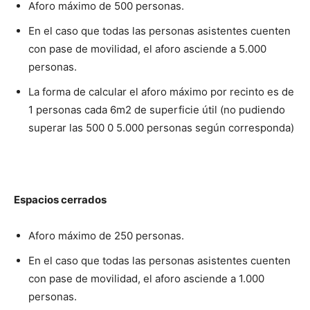
Aforo máximo de 500 personas.
En el caso que todas las personas asistentes cuenten
con pase de movilidad, el aforo asciende a 5.000
personas.
La forma de calcular el aforo máximo por recinto es de
1 personas cada 6m2 de superficie útil (no pudiendo
superar las 500 0 5.000 personas según corresponda)
Espacios cerrados
Aforo máximo de 250 personas.
En el caso que todas las personas asistentes cuenten
con pase de movilidad, el aforo asciende a 1.000
personas.