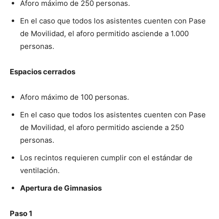
Aforo máximo de 250 personas.
En el caso que todos los asistentes cuenten con Pase
de Movilidad, el aforo permitido asciende a 1.000
personas.
Espacios cerrados
Aforo máximo de 100 personas.
En el caso que todos los asistentes cuenten con Pase
de Movilidad, el aforo permitido asciende a 250
personas.
Los recintos requieren cumplir con el estándar de
ventilación.
Apertura de Gimnasios
Paso 1