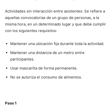
Actividades sin interacción entre asistentes: Se refiere a
aquellas convocatorias de un grupo de personas, a la
misma hora, en un determinado lugar y que debe cumplir
con los siguientes requisitos:
Mantener una ubicación fija durante toda la actividad.
Mantener una distancia de un metro entre
participantes.
Usar mascarilla de forma permanente.
No se autoriza el consumo de alimentos.
Paso 1