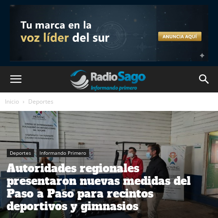
Inicio
Deportes
Deportes
Informando Primero
Autoridades regionales
presentaron nuevas medidas del
Paso a Paso para recintos
deportivos y gimnasios