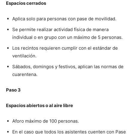
Espacios cerrados
Aplica solo para personas con pase de movilidad.
Se permite realizar actividad física de manera
individual o en grupo con un máximo de 5 personas.
Los recintos requieren cumplir con el estándar de
ventilación.
Sábados, domingos y festivos, aplican las normas de
cuarentena.
Paso 3
Espacios abiertos o al aire libre
Aforo máximo de 100 personas.
En el caso que todos los asistentes cuenten con Pase