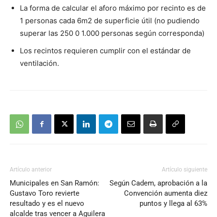
La forma de calcular el aforo máximo por recinto es de
1 personas cada 6m2 de superficie útil (no pudiendo
superar las 250 0 1.000 personas según corresponda)
Los recintos requieren cumplir con el estándar de
ventilación.
Artículo anterior
Artículo siguiente
Municipales en San Ramón:
Según Cadem, aprobación a la
Gustavo Toro revierte
Convención aumenta diez
resultado y es el nuevo
puntos y llega al 63%
alcalde tras vencer a Aguilera