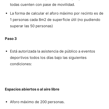
todas cuenten con pase de movilidad.
La forma de calcular el aforo máximo por recinto es de
1 personas cada 8m2 de superficie útil (no pudiendo
superar las 50 personas)
Paso 3
Está autorizada la asistencia de público a eventos
deportivos todos los días bajo las siguientes
condiciones:
Espacios abiertos o al aire libre
Aforo máximo de 200 personas.