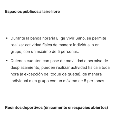
Espacios públicos al aire libre
Durante la banda horaria Elige Vivir Sano, se permite
realizar actividad física de manera individual o en
grupo, con un máximo de 5 personas.
Quienes cuenten con pase de movilidad o permiso de
desplazamiento, pueden realizar actividad física a toda
hora (a excepción del toque de queda), de manera
individual o en grupo con un máximo de 5 personas.
Recintos deportivos (únicamente en espacios abiertos)