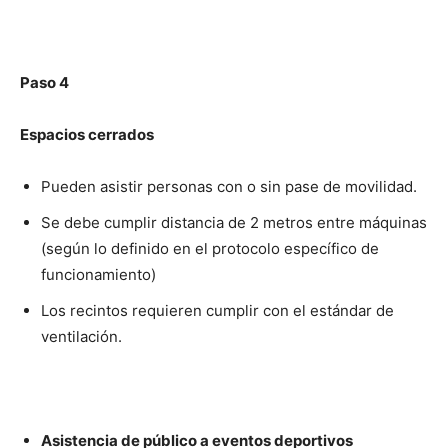
Paso 4
Espacios cerrados
Pueden asistir personas con o sin pase de movilidad.
Se debe cumplir distancia de 2 metros entre máquinas
(según lo definido en el protocolo específico de
funcionamiento)
Los recintos requieren cumplir con el estándar de
ventilación.
Asistencia de público a eventos deportivos