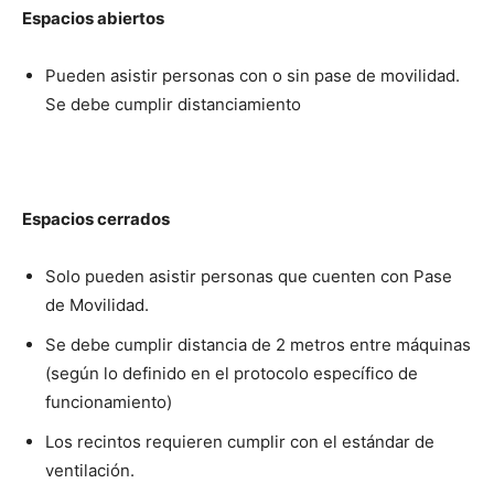
Espacios abiertos
Pueden asistir personas con o sin pase de movilidad.
Se debe cumplir distanciamiento
Espacios cerrados
Solo pueden asistir personas que cuenten con Pase
de Movilidad.
Se debe cumplir distancia de 2 metros entre máquinas
(según lo definido en el protocolo específico de
funcionamiento)
Los recintos requieren cumplir con el estándar de
ventilación.