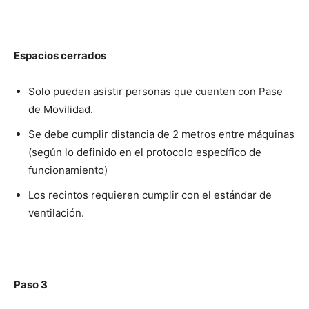
Espacios cerrados
Solo pueden asistir personas que cuenten con Pase
de Movilidad.
Se debe cumplir distancia de 2 metros entre máquinas
(según lo definido en el protocolo específico de
funcionamiento)
Los recintos requieren cumplir con el estándar de
ventilación.
Paso 3