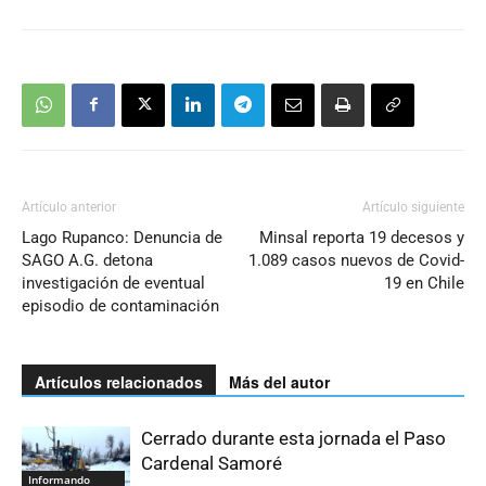
Artículo anterior
Artículo siguiente
Lago Rupanco: Denuncia de
Minsal reporta 19 decesos y
SAGO A.G. detona
1.089 casos nuevos de Covid-
investigación de eventual
19 en Chile
episodio de contaminación
Artículos relacionados
Más del autor
Cerrado durante esta jornada el Paso
Cardenal Samoré
Informando