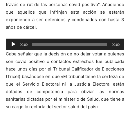
de
través de rut de las personas covid positivo”. Añadiendo
audio
que aquellos que infrinjan esta acción se estarán
exponiendo a ser detenidos y condenados con hasta 3
años de cárcel.
Reproductor
00:00
00:00
de
Cabe señalar que la decisión de no dejar votar a quienes
audio
son covid positivo o contactos estrechos fue publicada
hace unos días por el Tribunal Calificador de Elecciones
(Tricel) basándose en que «El tribunal tiene la certeza de
que el Servicio Electoral ni la Justicia Electoral están
dotados de competencia para obviar las normas
sanitarias dictadas por el ministerio de Salud, que tiene a
su cargo la rectoría del sector salud del país».