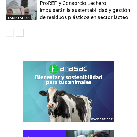
ProREP y Consorcio Lechero
impulsarán la sustentabilidad y gestión
de residuos plásticos en sector lácteo
CAMPO AL DIA