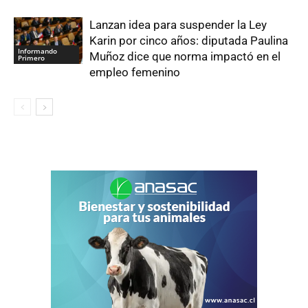
Lanzan idea para suspender la Ley
Karin por cinco años: diputada Paulina
Informando
Muñoz dice que norma impactó en el
Primero
empleo femenino