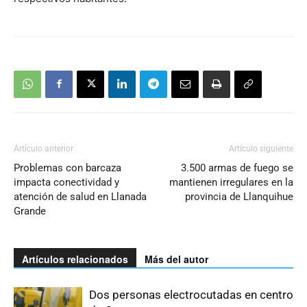
Artículo anterior
Artículo siguiente
Problemas con barcaza
3.500 armas de fuego se
impacta conectividad y
mantienen irregulares en la
atención de salud en Llanada
provincia de Llanquihue
Grande
Artículos relacionados
Más del autor
Dos personas electrocutadas en centro