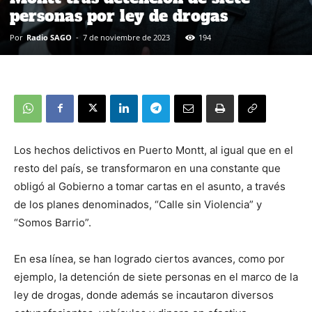
personas por ley de drogas
Por
Radio SAGO
-
7 de noviembre de 2023
194
Los hechos delictivos en Puerto Montt, al igual que en el
resto del país, se transformaron en una constante que
obligó al Gobierno a tomar cartas en el asunto, a través
de los planes denominados, “Calle sin Violencia” y
“Somos Barrio”.
En esa línea, se han logrado ciertos avances, como por
ejemplo, la detención de siete personas en el marco de la
ley de drogas, donde además se incautaron diversos