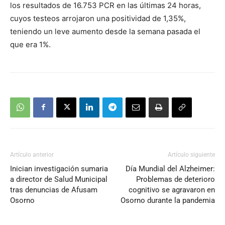
los resultados de 16.753 PCR en las últimas 24 horas,
cuyos testeos arrojaron una positividad de 1,35%,
teniendo un leve aumento desde la semana pasada el
que era 1%.
Artículo anterior
Artículo siguiente
Inician investigación sumaria
Día Mundial del Alzheimer:
a director de Salud Municipal
Problemas de deterioro
tras denuncias de Afusam
cognitivo se agravaron en
Osorno
Osorno durante la pandemia