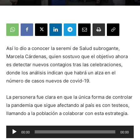
Así lo dio a conocer la seremi de Salud subrogante,
Marcela Cárdenas, quien sostuvo que el objetivo ahora
es detectar nuevos contagios tras las celebraciones,
donde los análisis indican que habrá un alza en el
número de casos nuevos de covid-19.
La personera fue clara en que la única forma de controlar
la pandemia que sigue afectando al país es con testeos,
llamando a la población a colaborar con esta estrategia.
Reproductor
00:00
00:00
de