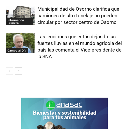
Municipalidad de Osorno clarifica que
camiones de alto tonelaje no pueden
Informando
circular por sector centro de Osorno
Primero
Las lecciones que están dejando las
fuertes lluvias en el mundo agrícola del
país las comenta el Vice-presidente de
Campo al Día
la SNA