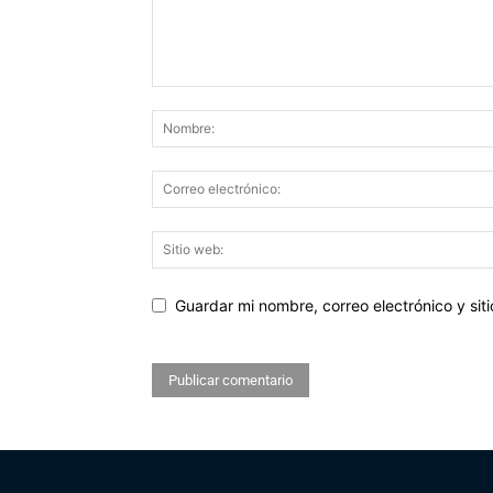
Guardar mi nombre, correo electrónico y si