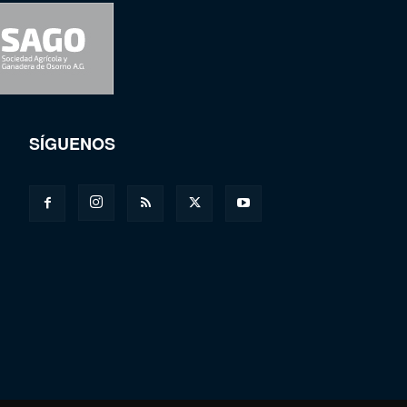
SÍGUENOS