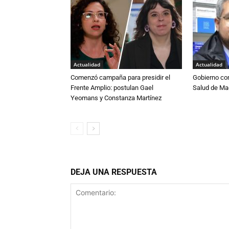
Actualidad
Actualidad
Comenzó campaña para presidir el
Gobierno co
Frente Amplio: postulan Gael
Salud de Ma
Yeomans y Constanza Martínez
DEJA UNA RESPUESTA