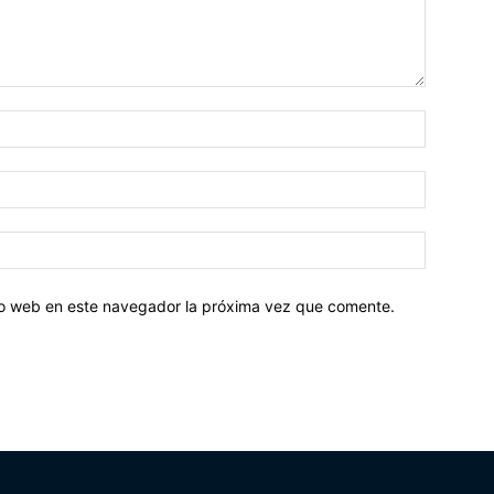
tio web en este navegador la próxima vez que comente.