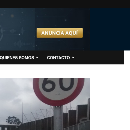
QUIENES SOMOS
CONTACTO