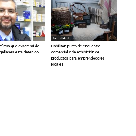
Actualidad
nfirma que exseremi de
Habilitan punto de encuentro
gallanes está detenido
comercial y de exhibición de
productos para emprendedores
locales