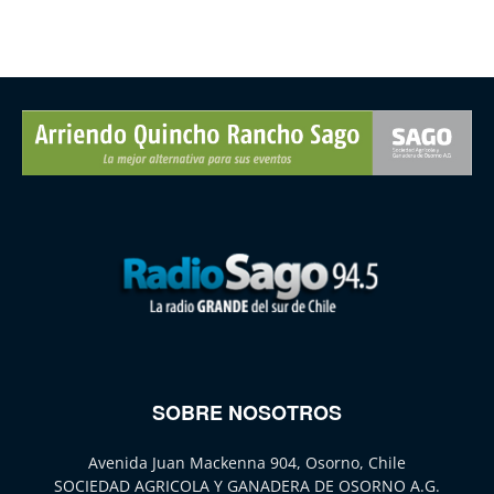
SOBRE NOSOTROS
Avenida Juan Mackenna 904, Osorno, Chile
SOCIEDAD AGRICOLA Y GANADERA DE OSORNO A.G.