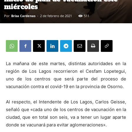
miércoles
Por
Brisa Cardenas
-
2 de febrero de 2021
511
La mañana de este martes, distintas autoridades en la
región de Los Lagos recorrieron el Cesfam Lopetegui,
uno de los centros que será parte del proceso de
vacunación contra el covid-19 en la provincia de Osorno.
Al respecto, el Intendente de Los Lagos, Carlos Geisse,
señaló que «cada uno de los centros de vacunación en la
ciudad, que en total son seis, va a tener un lugar aparte
donde se vacunará para evitar aglomeraciones».