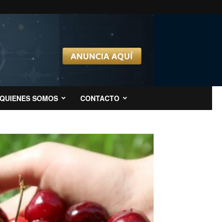
QUIENES SOMOS
CONTACTO