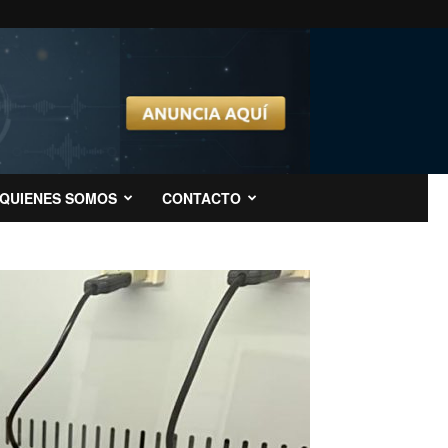
QUIENES SOMOS
CONTACTO