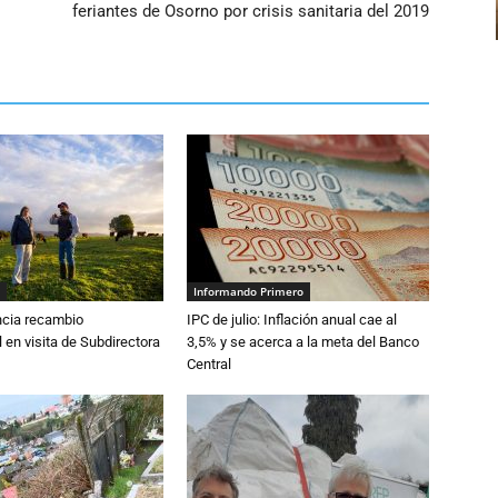
feriantes de Osorno por crisis sanitaria del 2019
Informando Primero
cia recambio
IPC de julio: Inflación anual cae al
 en visita de Subdirectora
3,5% y se acerca a la meta del Banco
Central