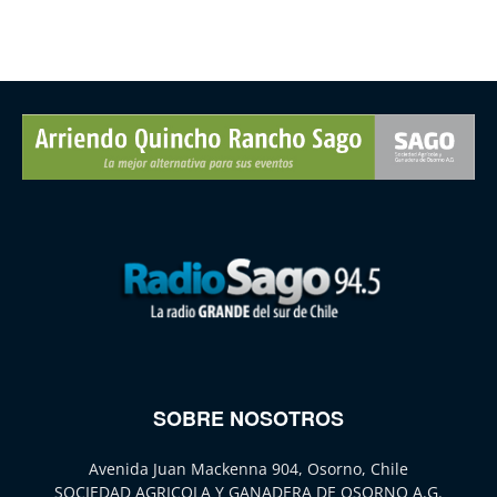
SOBRE NOSOTROS
Avenida Juan Mackenna 904, Osorno, Chile
SOCIEDAD AGRICOLA Y GANADERA DE OSORNO A.G.