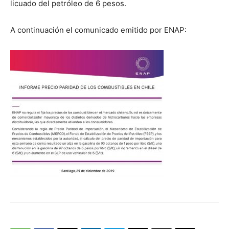
licuado del petróleo
de
6 pesos.
A continuación el comunicado emitido por ENAP: