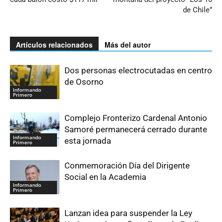
de Chile”
Artículos relacionados
Más del autor
Dos personas electrocutadas en centro
de Osorno
Informando
Primero
Complejo Fronterizo Cardenal Antonio
Samoré permanecerá cerrado durante
Informando
esta jornada
Primero
Conmemoración Día del Dirigente
Social en la Academia
Informando
Primero
Lanzan idea para suspender la Ley