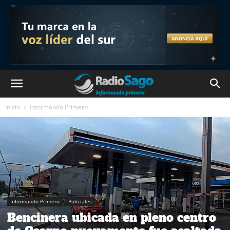
Inicio
Informando Primero
Informando Primero
Policiales
Bencinera ubicada en pleno centro