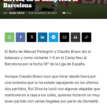
Barcelona
Por
Radio SAGO
-
4 de diciembre de 2021
212
El Betis de Manuel Pellegrini y Claudio Bravo dio el
batacazo y como visitante 1-0 en el Camp Nou al
Barcelona por la fecha 16° de la Liga de España.
Aunque Claudio Bravo tuvo que mirar desde fuera por
una molestia que lo ha estado aquejando en los últimos
dos partidos, Rui Silva se lució con algunas atajadas que
mantuvieron a raya a los culés, quienes hicieron un muy
buen partido con varias llegadas por parte de Dembélé.