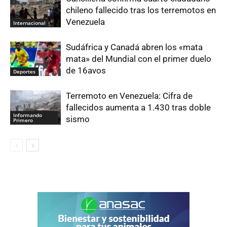
chileno fallecido tras los terremotos en
Venezuela
Internacional
Sudáfrica y Canadá abren los «mata
mata» del Mundial con el primer duelo
de 16avos
Deportes
Terremoto en Venezuela: Cifra de
fallecidos aumenta a 1.430 tras doble
Informando
sismo
Primero