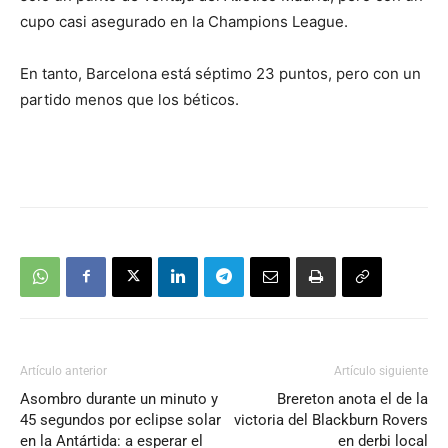
cupo casi asegurado en la Champions League.
En tanto, Barcelona está séptimo 23 puntos, pero con un
partido menos que los béticos.
Artículo anterior
Artículo siguiente
Asombro durante un minuto y
Brereton anota el de la
45 segundos por eclipse solar
victoria del Blackburn Rovers
en la Antártida: a esperar el
en derbi local