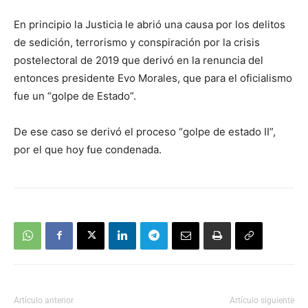
En principio la Justicia le abrió una causa por los delitos
de sedición, terrorismo y conspiración por la crisis
postelectoral de 2019 que derivó en la renuncia del
entonces presidente Evo Morales, que para el oficialismo
fue un “golpe de Estado”.
De ese caso se derivó el proceso “golpe de estado II”,
por el que hoy fue condenada.
Artículo anterior
Artículo siguiente