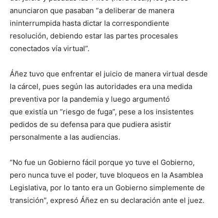
anunciaron que pasaban “a deliberar de manera
ininterrumpida hasta dictar la correspondiente
resolución, debiendo estar las partes procesales
conectados vía virtual”.
Áñez tuvo que enfrentar el juicio de manera virtual desde
la cárcel, pues según las autoridades era una medida
preventiva por la pandemia y luego argumentó
que existía un “riesgo de fuga”, pese a los insistentes
pedidos de su defensa para que pudiera asistir
personalmente a las audiencias.
“No fue un Gobierno fácil porque yo tuve el Gobierno,
pero nunca tuve el poder, tuve bloqueos en la Asamblea
Legislativa, por lo tanto era un Gobierno simplemente de
transición”, expresó Áñez en su declaración ante el juez.