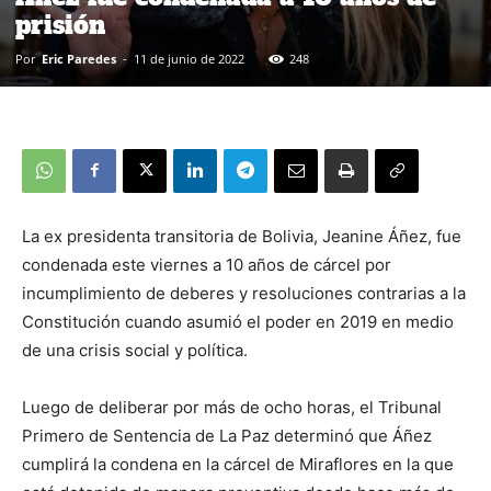
prisión
Por
Eric Paredes
-
11 de junio de 2022
248
La ex presidenta transitoria de Bolivia, Jeanine Áñez, fue
condenada este viernes a 10 años de cárcel por
incumplimiento de deberes y resoluciones contrarias a la
Constitución cuando asumió el poder en 2019 en medio
de una crisis social y política.
Luego de deliberar por más de ocho horas, el Tribunal
Primero de Sentencia de La Paz determinó que Áñez
cumplirá la condena en la cárcel de Miraflores en la que