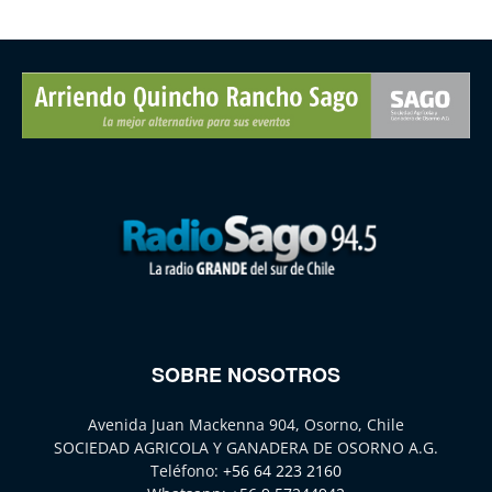
SOBRE NOSOTROS
Avenida Juan Mackenna 904, Osorno, Chile
SOCIEDAD AGRICOLA Y GANADERA DE OSORNO A.G.
Teléfono:
+56 64 223 2160