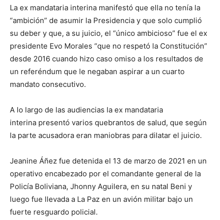
La ex mandataria interina manifestó que ella no tenía la
“ambición” de asumir la Presidencia y que solo cumplió
su deber y que, a su juicio, el “único ambicioso” fue el ex
presidente Evo Morales “que no respetó la Constitución”
desde 2016 cuando hizo caso omiso a los resultados de
un referéndum que le negaban aspirar a un cuarto
mandato consecutivo.
A lo largo de las audiencias la ex mandataria
interina presentó varios quebrantos de salud, que según
la parte acusadora eran maniobras para dilatar el juicio.
Jeanine Áñez fue detenida el 13 de marzo de 2021 en un
operativo encabezado por el comandante general de la
Policía Boliviana, Jhonny Aguilera, en su natal Beni y
luego fue llevada a La Paz en un avión militar bajo un
fuerte resguardo policial.