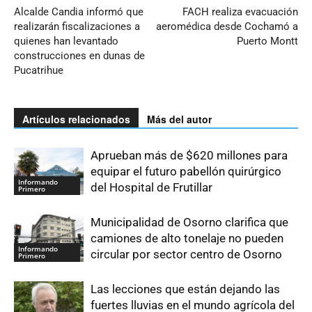
Alcalde Candia informó que
FACH realiza evacuación
realizarán fiscalizaciones a
aeromédica desde Cochamó a
quienes han levantado
Puerto Montt
construcciones en dunas de
Pucatrihue
Artículos relacionados
Más del autor
Aprueban más de $620 millones para
equipar el futuro pabellón quirúrgico
Informando
del Hospital de Frutillar
Primero
Municipalidad de Osorno clarifica que
camiones de alto tonelaje no pueden
Informando
circular por sector centro de Osorno
Primero
Las lecciones que están dejando las
fuertes lluvias en el mundo agrícola del