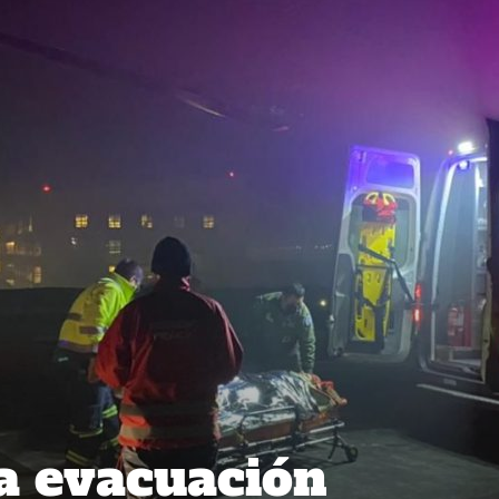
a evacuación