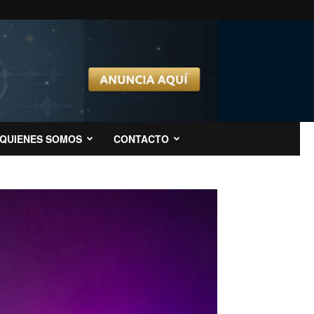
QUIENES SOMOS
CONTACTO