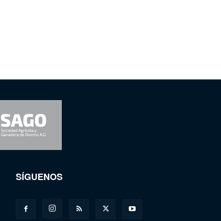
SÍGUENOS