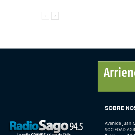
SOBRE NO
Avenida Juan 
SOCIEDAD AGR