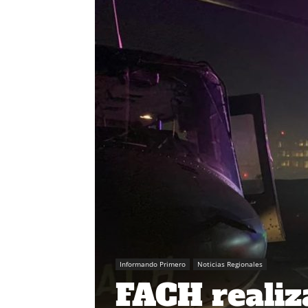
Informando Primero
Noticias Regionales
FACH realiz