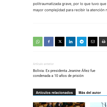
politraumatizada grave, por lo que tuvo que
mayor complejidad para recibir la atención
Artículo anterior
Bolivia: Ex presidenta Jeanine Áñez fue
condenada a 10 años de prisión
Artículos relacionados
Más del autor